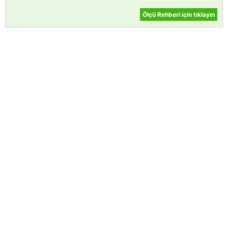
Ölçü Rehberi için tıklayın