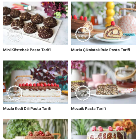
Mini Köstebek Pasta Tarifi
Muzlu Çikolatalı Rulo Pasta Tarifi
Muzlu Kedi Dili Pasta Tarifi
Mozaik Pasta Tarifi