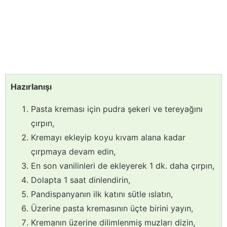
Hazırlanışı
Pasta kreması için pudra şekeri ve tereyağını
çırpın,
Kremayı ekleyip koyu kıvam alana kadar
çırpmaya devam edin,
En son vanilinleri de ekleyerek 1 dk. daha çırpın,
Dolapta 1 saat dinlendirin,
Pandispanyanın ilk katını sütle ıslatın,
Üzerine pasta kremasının üçte birini yayın,
Kremanın üzerine dilimlenmiş muzları dizin,