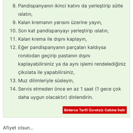
Pandispanyanın ikinci katını da yerleştirip sütle
ıslatın,
Kalan kremanın yarısını üzerine yayın,
Son kat pandispanyayı yerleştirip ıslatın,
Kalan krema ile dışını kaplayın,
Eğer pandispanyanın parçaları kaldıysa
rondodan geçirip pastanın dışını
kaplayabilirsiniz ya da aynı işlemi rendelediğiniz
çikolata ile yapabilirsiniz,
Muz dilimleriyle süsleyin,
Servis etmeden önce en az 1 saat (1 gece çok
daha uygun olacaktır) dinlendirin.
Binlerce Tarifi Ücretsiz Cebine İndir
Afiyet olsun...