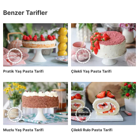
Benzer Tarifler
Pratik Yaş Pasta Tarifi
Çilekli Yaş Pasta Tarifi
Muzlu Yaş Pasta Tarifi
Çilekli Rulo Pasta Tarifi