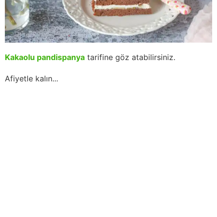
Kakaolu pandispanya
tarifine göz atabilirsiniz.
Afiyetle kalın...