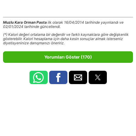
Muzlu Kara Orman Pasta
ilk olarak 16/04/2014 tarihinde yayınlandı ve
02/01/2024 tarihinde güncellendi.
(*) Kalori değeri ortalama bir değerdir ve farklı kaynaklara göre değişkenlik
gösterebilir. Kalori hesaplama için daha kesin sonuçlar almak isterseniz
diyetisyeninize danışmanızı öneririz.
Yorumları Göster (170)