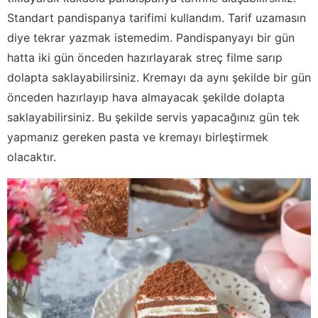
Standart pandispanya tarifimi kullandım. Tarif uzamasın
diye tekrar yazmak istemedim. Pandispanyayı bir gün
hatta iki gün önceden hazırlayarak streç filme sarıp
dolapta saklayabilirsiniz. Kremayı da aynı şekilde bir gün
önceden hazırlayıp hava almayacak şekilde dolapta
saklayabilirsiniz. Bu şekilde servis yapacağınız gün tek
yapmanız gereken pasta ve kremayı birleştirmek
olacaktır.