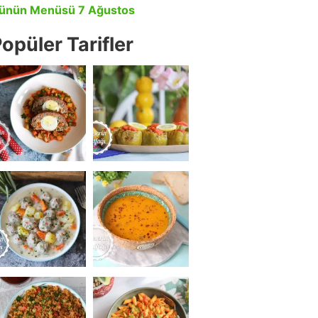
ünün Menüsü 7 Ağustos
opüler Tarifler