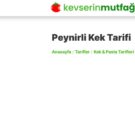
Peynirli Kek Tarifi
Anasayfa
/
Tarifler
/
Kek & Pasta Tarifleri