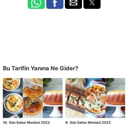
Bu Tarifin Yanına Ne Gider?
16. Gün Sahur Menüsü 2022
8. Gün Sahur Menüsü 2022