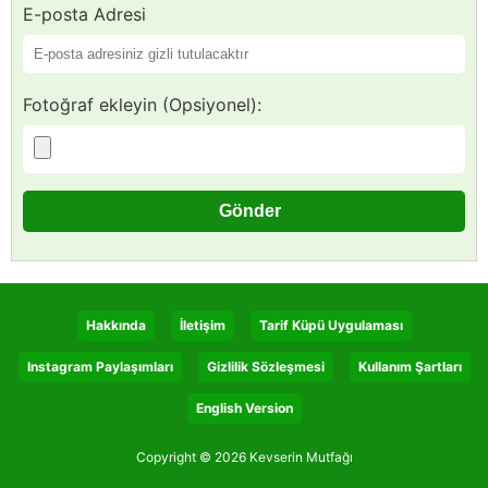
E-posta Adresi
Fotoğraf ekleyin (Opsiyonel):
Hakkında
İletişim
Tarif Küpü Uygulaması
Instagram Paylaşımları
Gizlilik Sözleşmesi
Kullanım Şartları
English Version
Copyright © 2026 Kevserin Mutfağı