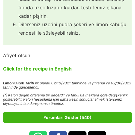
fırında üzeri kızarıp kürdan testi temiz çıkana
kadar pişirin,
Dilerseniz üzerini pudra şekeri ve limon kabuğu
rendesi ile süsleyebilirsiniz.
Afiyet olsun...
Click for the recipe in English
Limonlu Kek Tarifi
ilk olarak 02/10/2021 tarihinde yayınlandı ve 02/06/2023
tarihinde güncellendi.
(*) Kalori değeri ortalama bir değerdir ve farklı kaynaklara göre değişkenlik
gösterebilir. Kalori hesaplama için daha kesin sonuçlar almak isterseniz
diyetisyeninize danışmanızı öneririz.
Yorumları Göster (540)