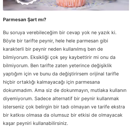
Parmesan Şart mı?
Bu soruya verebileceğim bir cevap yok ne yazık ki.
Böyle bir tarifte peynir, hele hele parmesan gibi
karakterli bir peynir neden kullanılmış ben de
bilmiyorum. Eksikliği çok şey kaybettirir mi onu da
bilmiyorum. Ben tarifte zaten yeterince değişiklik
yaptığım için ve bunu da değiştirirsem orijinal tarifle
hiçbir ortaklığı kalmayacağı için parmesana
dokunmadım. Ama siz de dokunmayın, mutlaka kullanın
diyemiyorum. Sadece alternatif bir peynir kullanmak
isterseniz çok belirgin bir tadı olmayan ve tarife ekstra
bir katkısı olmasa da olumsuz bir etkisi de olmayacak
kaşar peyniri kullanabilirsiniz.