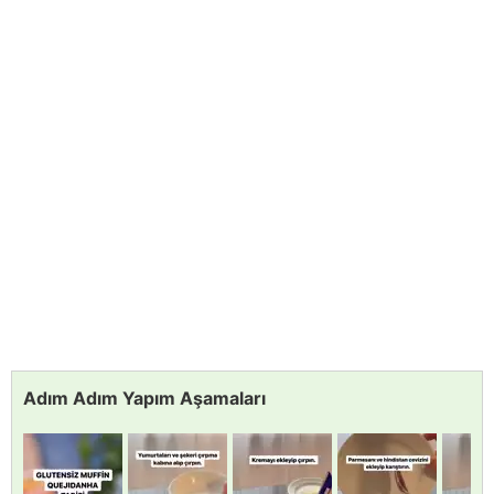
Adım Adım Yapım Aşamaları