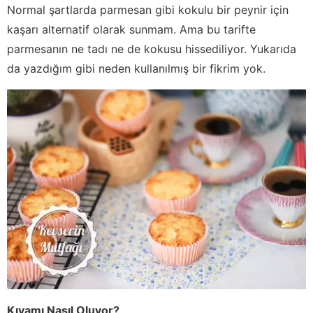
Normal şartlarda parmesan gibi kokulu bir peynir için
kaşarı alternatif olarak sunmam. Ama bu tarifte
parmesanın ne tadı ne de kokusu hissediliyor. Yukarıda
da yazdığım gibi neden kullanılmış bir fikrim yok.
Kıvamı Nasıl Oluyor?