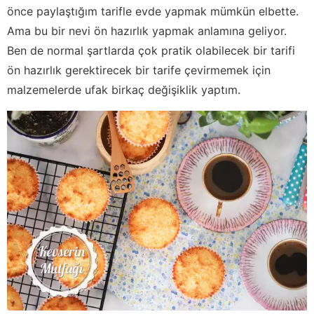
önce paylaştığım tarifle evde yapmak mümkün elbette.
Ama bu bir nevi ön hazırlık yapmak anlamına geliyor.
Ben de normal şartlarda çok pratik olabilecek bir tarifi
ön hazırlık gerektirecek bir tarife çevirmemek için
malzemelerde ufak birkaç değişiklik yaptım.