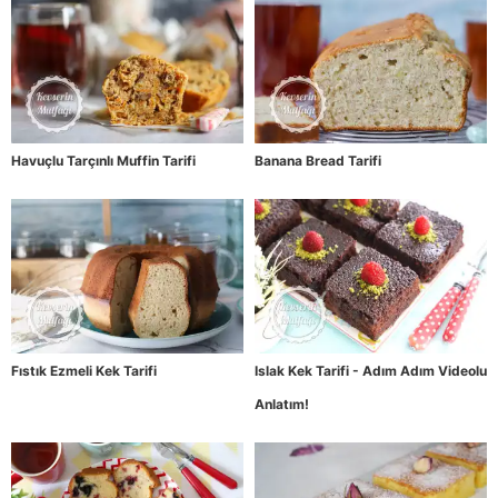
Havuçlu Tarçınlı Muffin Tarifi
Banana Bread Tarifi
Fıstık Ezmeli Kek Tarifi
Islak Kek Tarifi - Adım Adım Videolu
Anlatım!