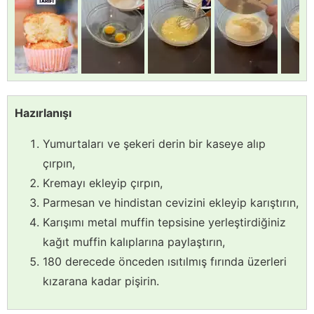
Hazırlanışı
Yumurtaları ve şekeri derin bir kaseye alıp
çırpın,
Kremayı ekleyip çırpın,
Parmesan ve hindistan cevizini ekleyip karıştırın,
Karışımı metal muffin tepsisine yerleştirdiğiniz
kağıt muffin kalıplarına paylaştırın,
180 derecede önceden ısıtılmış fırında üzerleri
kızarana kadar pişirin.