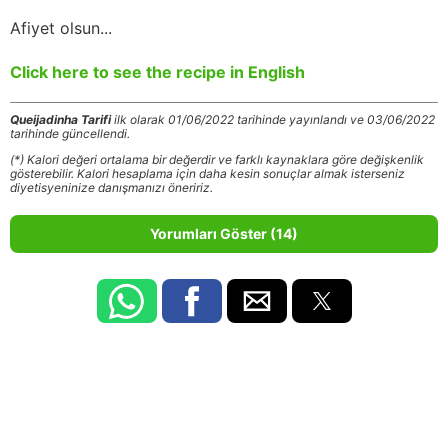
Afiyet olsun...
Click here to see the recipe in English
Queijadinha Tarifi
ilk olarak 01/06/2022 tarihinde yayınlandı ve 03/06/2022
tarihinde güncellendi.
(*) Kalori değeri ortalama bir değerdir ve farklı kaynaklara göre değişkenlik
gösterebilir. Kalori hesaplama için daha kesin sonuçlar almak isterseniz
diyetisyeninize danışmanızı öneririz.
Yorumları Göster (14)