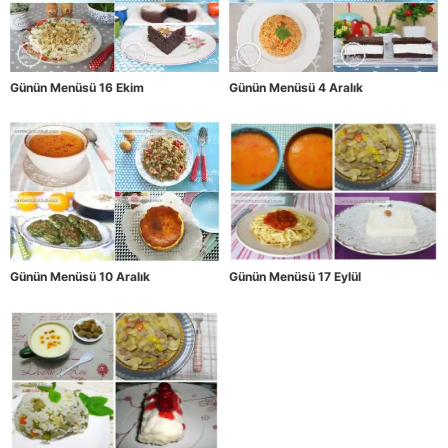
Günün Menüsü 16 Ekim
Günün Menüsü 4 Aralık
Günün Menüsü 10 Aralık
Günün Menüsü 17 Eylül