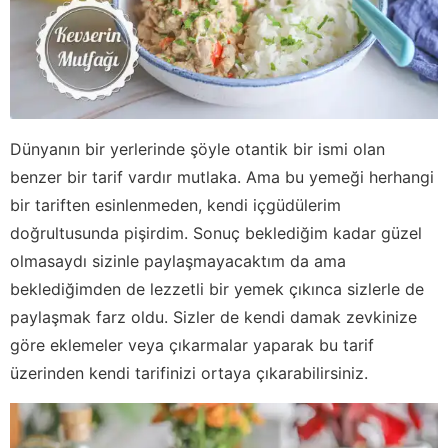
Dünyanın bir yerlerinde şöyle otantik bir ismi olan
benzer bir tarif vardır mutlaka. Ama bu yemeği herhangi
bir tariften esinlenmeden, kendi içgüdülerim
doğrultusunda pişirdim. Sonuç beklediğim kadar güzel
olmasaydı sizinle paylaşmayacaktım da ama
beklediğimden de lezzetli bir yemek çıkınca sizlerle de
paylaşmak farz oldu. Sizler de kendi damak zevkinize
göre eklemeler veya çıkarmalar yaparak bu tarif
üzerinden kendi tarifinizi ortaya çıkarabilirsiniz.