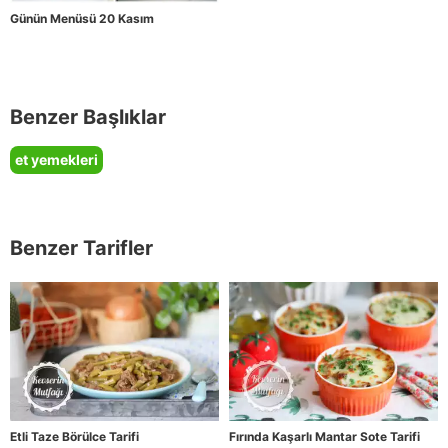
Günün Menüsü 20 Kasım
Benzer Başlıklar
et yemekleri
Benzer Tarifler
Etli Taze Börülce Tarifi
Fırında Kaşarlı Mantar Sote Tarifi