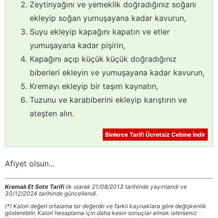
Zeytinyağını ve yemeklik doğradığınız soğanı
ekleyip soğan yumuşayana kadar kavurun,
Suyu ekleyip kapağını kapatın ve etler
yumuşayana kadar pişirin,
Kapağını açıp küçük küçük doğradığınız
biberleri ekleyin ve yumuşayana kadar kavurun,
Kremayı ekleyip bir taşım kaynatın,
Tuzunu ve karabiberini ekleyip karıştırın ve
ateşten alın.
Binlerce Tarifi Ücretsiz Cebine İndir
Afiyet olsun...
Kremalı Et Sote Tarifi
ilk olarak 21/08/2013 tarihinde yayınlandı ve
30/12/2024 tarihinde güncellendi.
(*) Kalori değeri ortalama bir değerdir ve farklı kaynaklara göre değişkenlik
gösterebilir. Kalori hesaplama için daha kesin sonuçlar almak isterseniz