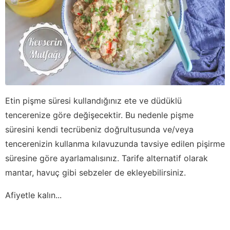
Etin pişme süresi kullandığınız ete ve düdüklü
tencerenize göre değişecektir. Bu nedenle pişme
süresini kendi tecrübeniz doğrultusunda ve/veya
tencerenizin kullanma kılavuzunda tavsiye edilen pişirme
süresine göre ayarlamalısınız. Tarife alternatif olarak
mantar, havuç gibi sebzeler de ekleyebilirsiniz.
Afiyetle kalın...