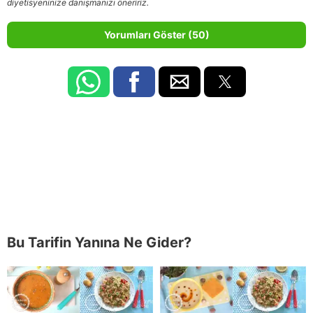
diyetisyeninize danışmanızı öneririz.
Yorumları Göster (50)
Bu Tarifin Yanına Ne Gider?