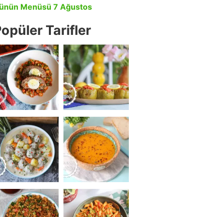
ünün Menüsü 7 Ağustos
opüler Tarifler