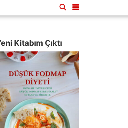
eni Kitabım Çıktı