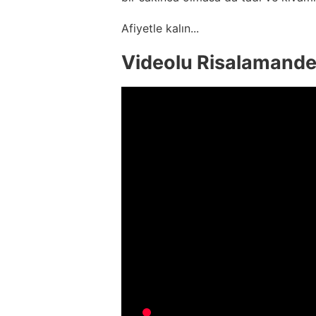
Afiyetle kalın...
Videolu Risalamande 