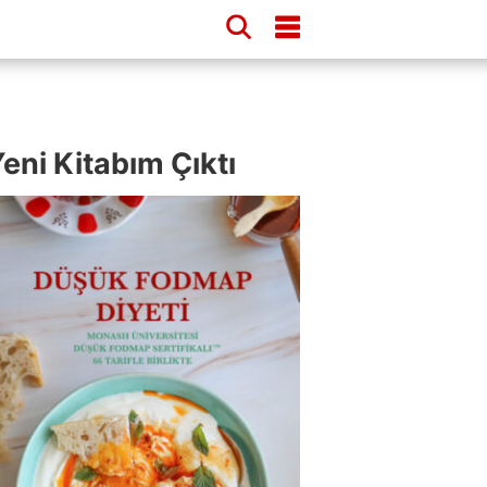
eni Kitabım Çıktı