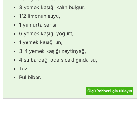
3 yemek kaşığı kalın bulgur,
1/2 limonun suyu,
1 yumurta sarısı,
6 yemek kaşığı yoğurt,
1 yemek kaşığı un,
3-4 yemek kaşığı zeytinyağ,
4 su bardağı oda sıcaklığında su,
Tuz,
Pul biber.
Ölçü Rehberi için tıklayın