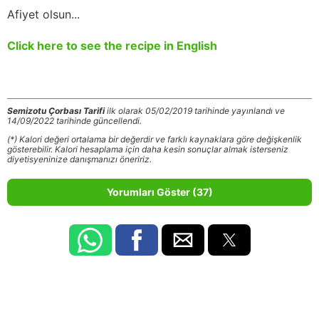
Afiyet olsun...
Click here to see the recipe in English
Semizotu Çorbası Tarifi
ilk olarak 05/02/2019 tarihinde yayınlandı ve
14/09/2022 tarihinde güncellendi.
(*) Kalori değeri ortalama bir değerdir ve farklı kaynaklara göre değişkenlik
gösterebilir. Kalori hesaplama için daha kesin sonuçlar almak isterseniz
diyetisyeninize danışmanızı öneririz.
Yorumları Göster (37)