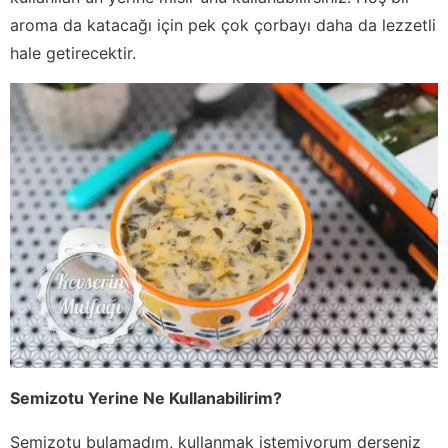
aroma da katacağı için pek çok çorbayı daha da lezzetli
hale getirecektir.
Semizotu Yerine Ne Kullanabilirim?
Semizotu bulamadım, kullanmak istemiyorum derseniz