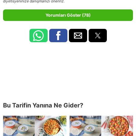
diyetisyeninize danışmanızı öneririz.
Yorumları Göster (78)
Bu Tarifin Yanına Ne Gider?