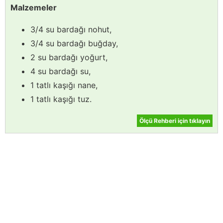
Malzemeler
3/4 su bardağı nohut,
3/4 su bardağı buğday,
2 su bardağı yoğurt,
4 su bardağı su,
1 tatlı kaşığı nane,
1 tatlı kaşığı tuz.
Ölçü Rehberi için tıklayın