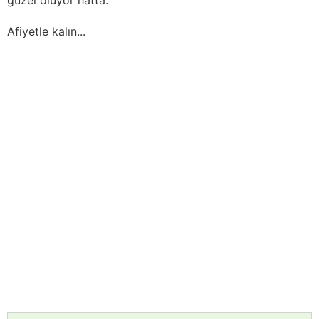
Afiyetle kalın...