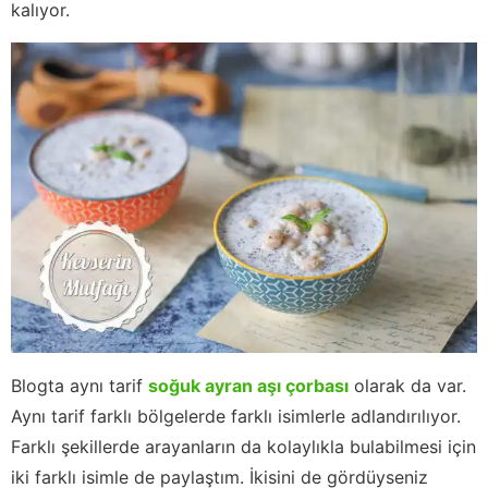
kalıyor.
Blogta aynı tarif
soğuk ayran aşı çorbası
olarak da var.
Aynı tarif farklı bölgelerde farklı isimlerle adlandırılıyor.
Farklı şekillerde arayanların da kolaylıkla bulabilmesi için
iki farklı isimle de paylaştım. İkisini de gördüyseniz