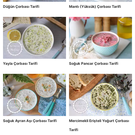
Düğün Çorbası Tarifi
Mantı (Yüksük) Çorbası Tarifi
Yayla Çorbası Tarifi
Soğuk Pancar Çorbası Tarifi
Soğuk Ayran Aşı Çorbası Tarifi
Mercimekli Erişteli Yoğurt Çorbası
Tarifi