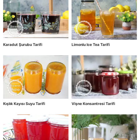
Karadut Şurubu Tarifi
Limonlu Ice Tea Tarifi
Kışlık Kayısı Suyu Tarifi
Vişne Konsantresi Tarifi