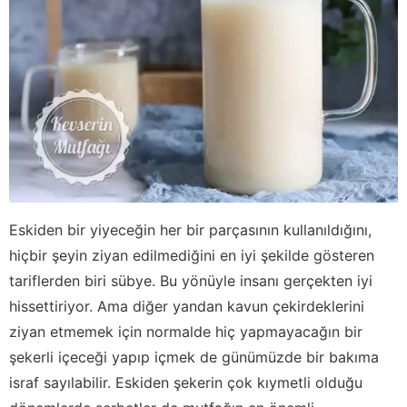
Eskiden bir yiyeceğin her bir parçasının kullanıldığını,
hiçbir şeyin ziyan edilmediğini en iyi şekilde gösteren
tariflerden biri sübye. Bu yönüyle insanı gerçekten iyi
hissettiriyor. Ama diğer yandan kavun çekirdeklerini
ziyan etmemek için normalde hiç yapmayacağın bir
şekerli içeceği yapıp içmek de günümüzde bir bakıma
israf sayılabilir. Eskiden şekerin çok kıymetli olduğu