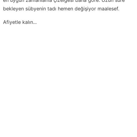
bekleyen sübyenin tadı hemen değişiyor maalesef.
Afiyetle kalın...