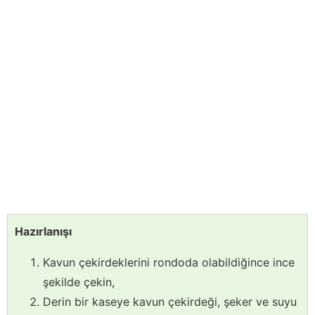
Hazırlanışı
Kavun çekirdeklerini rondoda olabildiğince ince
şekilde çekin,
Derin bir kaseye kavun çekirdeği, şeker ve suyu