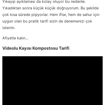
Yıkayıp ayıklaması da kolay oluyor bu nedenle.
Yıkadıktan sonra küçük küçük doğruyorum. Bu şekilde
çok kısa sürede pişiyorlar. Hem iftar, hem de sahur için
uygun olan bu pratik tarifi sizin de denemenizi çok
isterim.
Afiyetle kalın...
Videolu Kayısı Kompostosu Tarifi