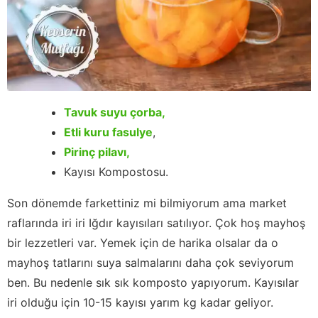
Tavuk suyu çorba,
Etli kuru fasulye
,
Pirinç pilavı,
Kayısı Kompostosu.
Son dönemde farkettiniz mi bilmiyorum ama market
raflarında iri iri Iğdır kayısıları satılıyor. Çok hoş mayhoş
bir lezzetleri var. Yemek için de harika olsalar da o
mayhoş tatlarını suya salmalarını daha çok seviyorum
ben. Bu nedenle sık sık komposto yapıyorum. Kayısılar
iri olduğu için 10-15 kayısı yarım kg kadar geliyor.