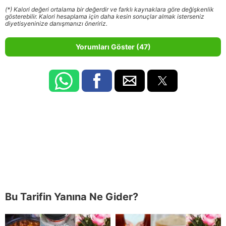
(*) Kalori değeri ortalama bir değerdir ve farklı kaynaklara göre değişkenlik
gösterebilir. Kalori hesaplama için daha kesin sonuçlar almak isterseniz
diyetisyeninize danışmanızı öneririz.
Yorumları Göster (47)
Bu Tarifin Yanına Ne Gider?