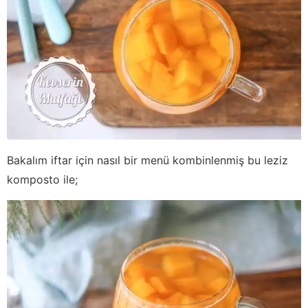
Bakalım iftar için nasıl bir menü kombinlenmiş bu leziz
komposto ile;