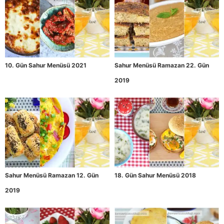
10. Gün Sahur Menüsü 2021
Sahur Menüsü Ramazan 22. Gün
2019
Sahur Menüsü Ramazan 12. Gün
18. Gün Sahur Menüsü 2018
2019