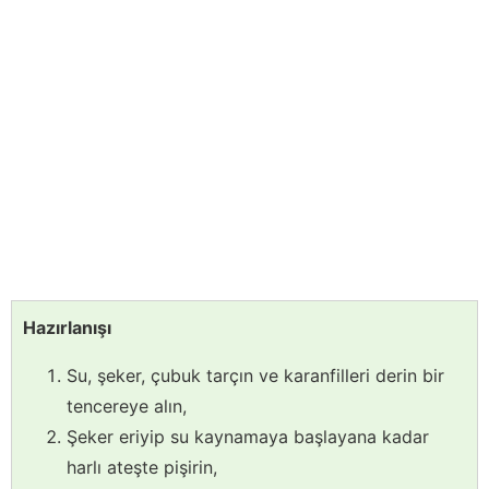
Hazırlanışı
Su, şeker, çubuk tarçın ve karanfilleri derin bir
tencereye alın,
Şeker eriyip su kaynamaya başlayana kadar
harlı ateşte pişirin,