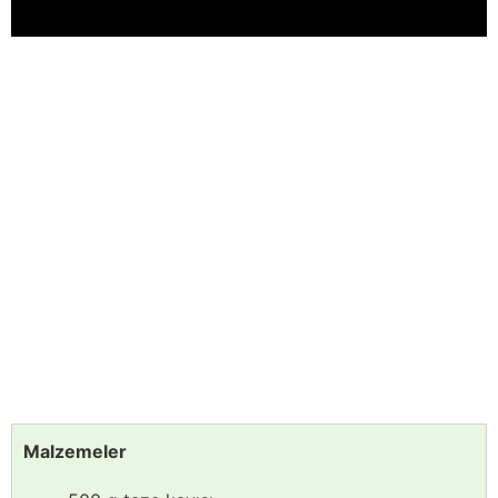
Malzemeler