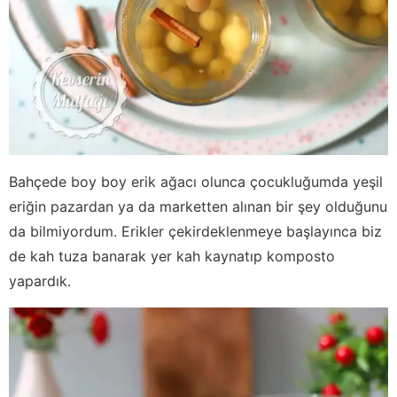
Bahçede boy boy erik ağacı olunca çocukluğumda yeşil
eriğin pazardan ya da marketten alınan bir şey olduğunu
da bilmiyordum. Erikler çekirdeklenmeye başlayınca biz
de kah tuza banarak yer kah kaynatıp komposto
yapardık.