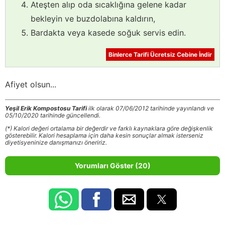
Ateşten alıp oda sıcaklığına gelene kadar
bekleyin ve buzdolabına kaldırın,
Bardakta veya kasede soğuk servis edin.
Binlerce Tarifi Ücretsiz Cebine İndir
Afiyet olsun...
Yeşil Erik Kompostosu Tarifi
ilk olarak 07/06/2012 tarihinde yayınlandı ve
05/10/2020 tarihinde güncellendi.
(*) Kalori değeri ortalama bir değerdir ve farklı kaynaklara göre değişkenlik
gösterebilir. Kalori hesaplama için daha kesin sonuçlar almak isterseniz
diyetisyeninize danışmanızı öneririz.
Yorumları Göster (20)