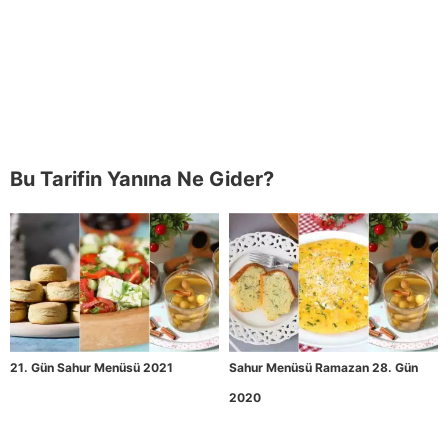
Bu Tarifin Yanına Ne Gider?
21. Gün Sahur Menüsü 2021
Sahur Menüsü Ramazan 28. Gün
2020