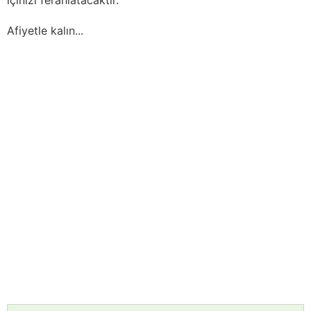
Afiyetle kalın...