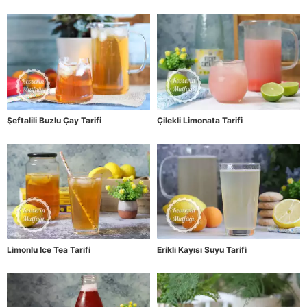
Şeftalili Buzlu Çay Tarifi
Çilekli Limonata Tarifi
Limonlu Ice Tea Tarifi
Erikli Kayısı Suyu Tarifi