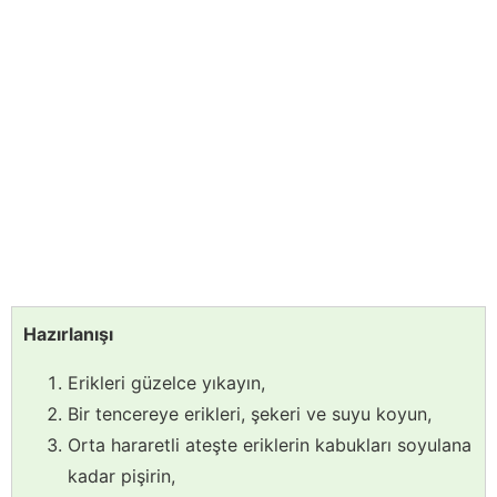
Hazırlanışı
Erikleri güzelce yıkayın,
Bir tencereye erikleri, şekeri ve suyu koyun,
Orta hararetli ateşte eriklerin kabukları soyulana
kadar pişirin,