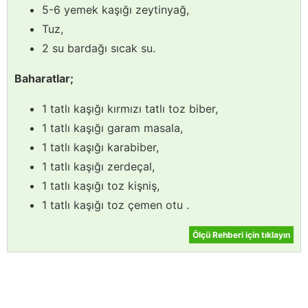
5-6 yemek kaşığı zeytinyağ,
Tuz,
2 su bardağı sıcak su.
Baharatlar;
1 tatlı kaşığı kırmızı tatlı toz biber,
1 tatlı kaşığı garam masala,
1 tatlı kaşığı karabiber,
1 tatlı kaşığı zerdeçal,
1 tatlı kaşığı toz kişniş,
1 tatlı kaşığı toz çemen otu .
Ölçü Rehberi için tıklayın