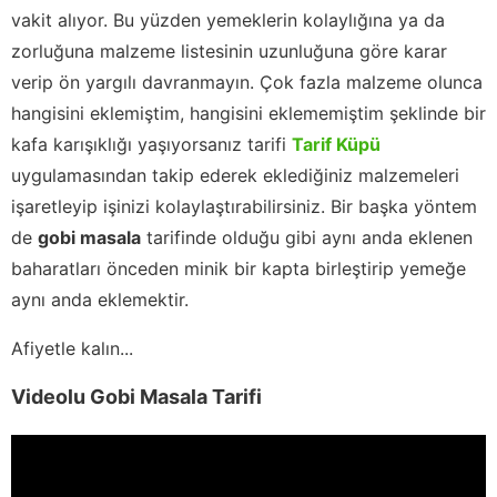
vakit alıyor. Bu yüzden yemeklerin kolaylığına ya da
zorluğuna malzeme listesinin uzunluğuna göre karar
verip ön yargılı davranmayın. Çok fazla malzeme olunca
hangisini eklemiştim, hangisini eklememiştim şeklinde bir
kafa karışıklığı yaşıyorsanız tarifi
Tarif Küpü
uygulamasından takip ederek eklediğiniz malzemeleri
işaretleyip işinizi kolaylaştırabilirsiniz. Bir başka yöntem
de
gobi masala
tarifinde olduğu gibi aynı anda eklenen
baharatları önceden minik bir kapta birleştirip yemeğe
aynı anda eklemektir.
Afiyetle kalın...
Videolu Gobi Masala Tarifi