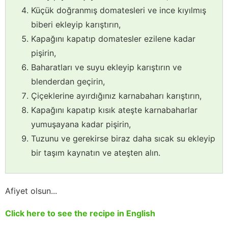
Küçük doğranmış domatesleri ve ince kıyılmış
biberi ekleyip karıştırın,
Kapağını kapatıp domatesler ezilene kadar
pişirin,
Baharatları ve suyu ekleyip karıştırın ve
blenderdan geçirin,
Çiçeklerine ayırdığınız karnabaharı karıştırın,
Kapağını kapatıp kısık ateşte karnabaharlar
yumuşayana kadar pişirin,
Tuzunu ve gerekirse biraz daha sıcak su ekleyip
bir taşım kaynatın ve ateşten alın.
Afiyet olsun...
Click here to see the recipe in English