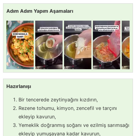
Adım Adım Yapım Aşamaları
Hazırlanışı
Bir tencerede zeytinyağını kızdırın,
Rezene tohumu, kimyon, zencefil ve tarçını
ekleyip kavurun,
Yemeklik doğranmış soğanı ve ezilmiş sarımsağı
ekleyip yumuşayana kadar kavurun,