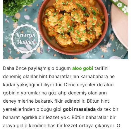
Daha önce paylaşmış olduğum
aloo gobi
tarifini
denemiş olanlar hint baharatlarının karnabahara ne
kadar yakıştığını biliyordur. Denemeyenler de aloo
gobinin yorumlarına göz atıp denemiş olanların
deneyimlerine bakarak fikir edinebilir. Bütün hint
yemeklerinden olduğu gibi
gobi masalada
da tek bir
baharat ağırlıklı bir lezzet yok. Bütün baharatlar bir
araya gelip kendine has bir lezzet ortaya çıkarıyor. O