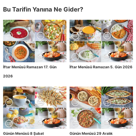
Bu Tarifin Yanına Ne Gider?
İftar Menüsü Ramazan 17. Gün
İftar Menüsü Ramazan 5. Gün 2026
2026
Günün Menüsü 8 Şubat
Günün Menüsü 29 Aralık