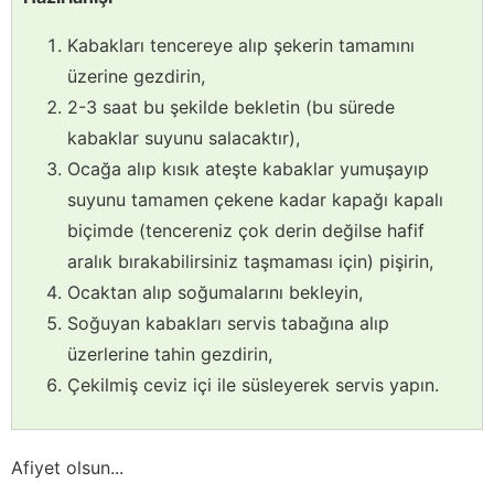
Kabakları tencereye alıp şekerin tamamını
üzerine gezdirin,
2-3 saat bu şekilde bekletin (bu sürede
kabaklar suyunu salacaktır),
Ocağa alıp kısık ateşte kabaklar yumuşayıp
suyunu tamamen çekene kadar kapağı kapalı
biçimde (tencereniz çok derin değilse hafif
aralık bırakabilirsiniz taşmaması için) pişirin,
Ocaktan alıp soğumalarını bekleyin,
Soğuyan kabakları servis tabağına alıp
üzerlerine tahin gezdirin,
Çekilmiş ceviz içi ile süsleyerek servis yapın.
Afiyet olsun...