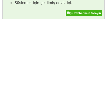
Süslemek için çekilmiş ceviz içi.
Ölçü Rehberi için tıklayın