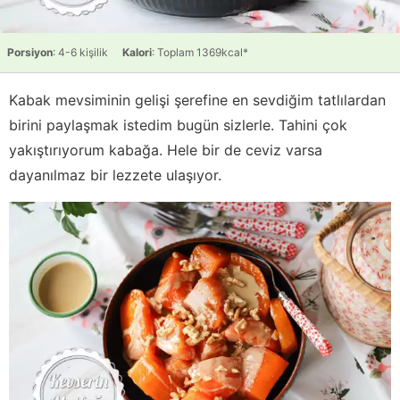
Porsiyon
: 4-6 kişilik
Kalori
: Toplam 1369kcal*
Kabak mevsiminin gelişi şerefine en sevdiğim tatlılardan
birini paylaşmak istedim bugün sizlerle. Tahini çok
yakıştırıyorum kabağa. Hele bir de ceviz varsa
dayanılmaz bir lezzete ulaşıyor.