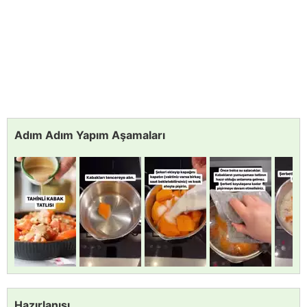
Adım Adım Yapım Aşamaları
Hazırlanışı