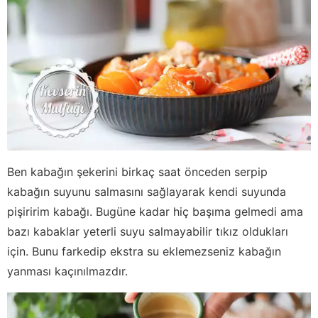
Ben kabağın şekerini birkaç saat önceden serpip
kabağın suyunu salmasını sağlayarak kendi suyunda
pişiririm kabağı. Bugüne kadar hiç başıma gelmedi ama
bazı kabaklar yeterli suyu salmayabilir tıkız oldukları
için. Bunu farkedip ekstra su eklemezseniz kabağın
yanması kaçınılmazdır.