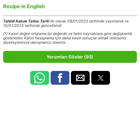
Recipe in English
Tahinli Kabak Tatlısı Tarifi
ilk olarak 08/01/2023 tarihinde yayınlandı ve
10/01/2023 tarihinde güncellendi.
(*) Kalori değeri ortalama bir değerdir ve farklı kaynaklara göre değişkenlik
gösterebilir. Kalori hesaplama için daha kesin sonuçlar almak isterseniz
diyetisyeninize danışmanızı öneririz.
Yorumları Göster (93)