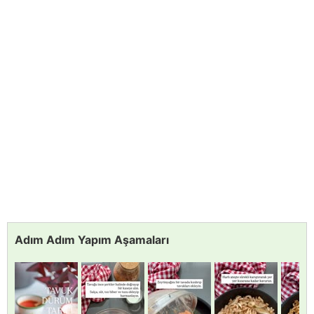
Adım Adım Yapım Aşamaları