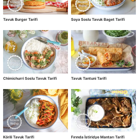
Tavuk Burger Tarifi
Soya Soslu Tavuk Baget Tarifi
Chimichurri Soslu Tavuk Tarifi
Tavuk Tantuni Tarifi
Körili Tavuk Tarifi
Fırında İstiridye Mantarı Tarifi