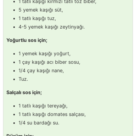
1 tatlı kaşığı kırmızı tatlı toz biber,
5 yemek kaşığı süt,
1 tatlı kaşığı tuz,
4-5 yemek kaşığı zeytinyağı.
Yoğurtlu sos için;
1 yemek kaşığı yoğurt,
1 çay kaşığı acı biber sosu,
1/4 çay kaşığı nane,
Tuz.
Salçalı sos için;
1 tatlı kaşığı tereyağı,
1 tatlı kaşığı domates salçası,
1/4 su bardağı su.