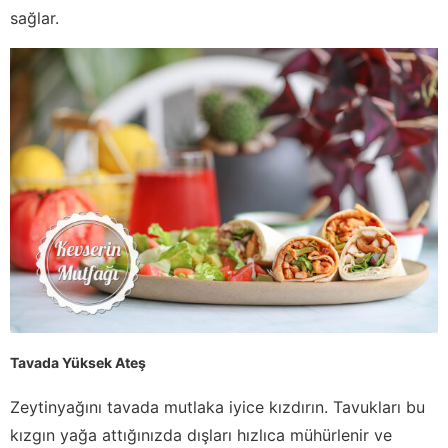
sağlar.
Tavada Yüksek Ateş
Zeytinyağını tavada mutlaka iyice kızdırın. Tavukları bu
kızgın yağa attığınızda dışları hızlıca mühürlenir ve