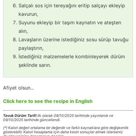
Salçalı sos için tereyağını eritip salçayı ekleyip
kavurun,
Suyunu ekleyip bir taşım kaynatın ve ateşten
alın,
Lavaşların üzerine istediğiniz sosu sürüp tavuğu
paylaştırın,
İstediğiniz malzemelerle kombinleyerek dürüm
şeklinde sarın.
Afiyet olsun...
Click here to see the recipe in English
Tavuk Dürüm Tarifi
ilk olarak 08/10/2025 tarihinde yayınlandı ve
09/10/2025 tarihinde güncellendi.
(*) Kalori değeri ortalama bir değerdir ve farklı kaynaklara göre değişkenlik
gösterebilir. Kalori hesaplama için daha kesin sonuçlar almak isterseniz