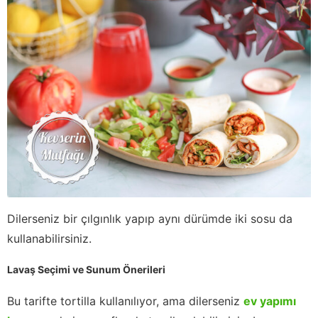
Dilerseniz bir çılgınlık yapıp aynı dürümde iki sosu da
kullanabilirsiniz.
Lavaş Seçimi ve Sunum Önerileri
Bu tarifte tortilla kullanılıyor, ama dilerseniz
ev yapımı