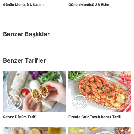
Günün Menüsü 8 Kasım
Günün Menüsü 26 Ekim
Benzer Başlıklar
Benzer Tarifler
Sebze Dürüm Tarifi
Fırında Çıtır Tavuk Kanat Tarifi