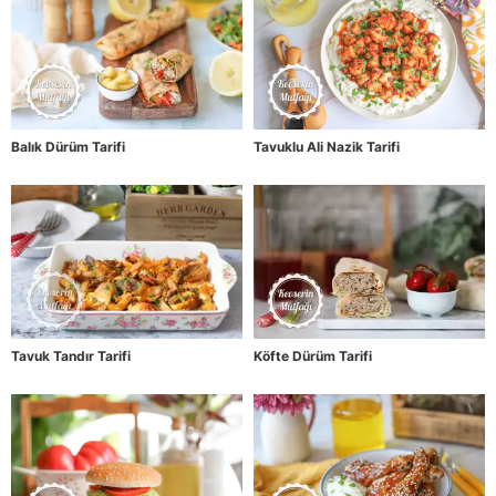
Balık Dürüm Tarifi
Tavuklu Ali Nazik Tarifi
Tavuk Tandır Tarifi
Köfte Dürüm Tarifi