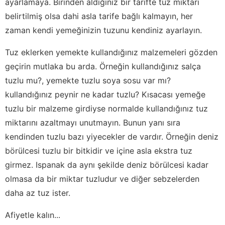
ayarlamaya. Birinden aldığınız bir tarifte tuz miktarı
belirtilmiş olsa dahi asla tarife bağlı kalmayın, her
zaman kendi yemeğinizin tuzunu kendiniz ayarlayın.
Tuz eklerken yemekte kullandığınız malzemeleri gözden
geçirin mutlaka bu arda. Örneğin kullandığınız salça
tuzlu mu?, yemekte tuzlu soya sosu var mı?
kullandığınız peynir ne kadar tuzlu? Kısacası yemeğe
tuzlu bir malzeme girdiyse normalde kullandığınız tuz
miktarını azaltmayı unutmayın. Bunun yanı sıra
kendinden tuzlu bazı yiyecekler de vardır. Örneğin deniz
börülcesi tuzlu bir bitkidir ve içine asla ekstra tuz
girmez. Ispanak da aynı şekilde deniz börülcesi kadar
olmasa da bir miktar tuzludur ve diğer sebzelerden
daha az tuz ister.
Afiyetle kalın...