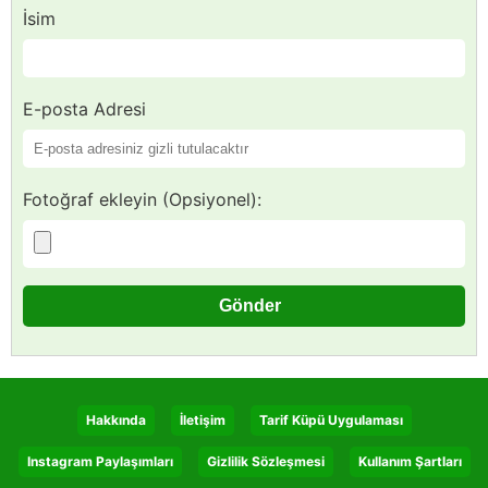
İsim
E-posta Adresi
Fotoğraf ekleyin (Opsiyonel):
Hakkında
İletişim
Tarif Küpü Uygulaması
Instagram Paylaşımları
Gizlilik Sözleşmesi
Kullanım Şartları