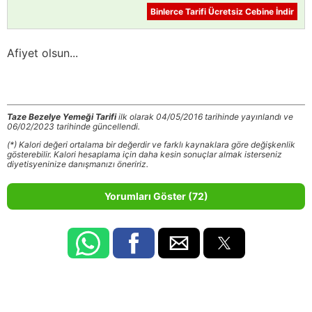
Binlerce Tarifi Ücretsiz Cebine İndir
Afiyet olsun...
Taze Bezelye Yemeği Tarifi
ilk olarak 04/05/2016 tarihinde yayınlandı ve
06/02/2023 tarihinde güncellendi.
(*) Kalori değeri ortalama bir değerdir ve farklı kaynaklara göre değişkenlik
gösterebilir. Kalori hesaplama için daha kesin sonuçlar almak isterseniz
diyetisyeninize danışmanızı öneririz.
Yorumları Göster (72)