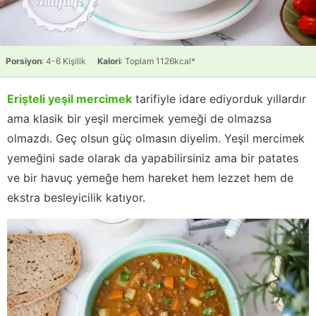
Porsiyon
: 4-6 Kişilik
Kalori
: Toplam 1126kcal*
Erişteli yeşil mercimek
tarifiyle idare ediyorduk yıllardır
ama klasik bir yeşil mercimek yemeği de olmazsa
olmazdı. Geç olsun güç olmasın diyelim. Yeşil mercimek
yemeğini sade olarak da yapabilirsiniz ama bir patates
ve bir havuç yemeğe hem hareket hem lezzet hem de
ekstra besleyicilik katıyor.