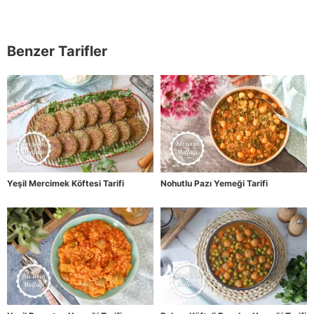
Benzer Tarifler
Yeşil Mercimek Köftesi Tarifi
Nohutlu Pazı Yemeği Tarifi