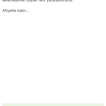
Afiyetle kalın...