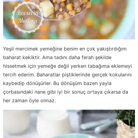
Yeşil mercimek yemeğine benim en çok yakıştırdığım
baharat kekiktir. Ama tadını daha ferah şekilde
hissetmek için yemeğe değil yerken tabağıma eklemeyi
tercih ederim. Baharatlar piştiklerinde gerçek kokularını
kaybedip dönüşürler. Bu dönüşüm bazen yayla
çorbasındaki nane gibi iyi bir sonuç ortaya çıkarsa da
her zaman öyle olmaz.