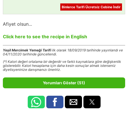
Binlerce Tarifi Ücretsiz Cebine İndir
Afiyet olsun...
Click here to see the recipe in English
Yeşil Mercimek Yemeği Tarifi
ilk olarak 18/09/2019 tarihinde yayınlandı ve
04/11/2020 tarihinde güncellendi.
(*) Kalori değeri ortalama bir değerdir ve farklı kaynaklara göre değişkenlik
gösterebilir. Kalori hesaplama için daha kesin sonuçlar almak isterseniz
diyetisyeninize danışmanızı öneririz.
Yorumları Göster (51)