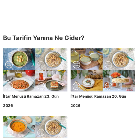
Bu Tarifin Yanına Ne Gider?
İftar Menüsü Ramazan 23. Gün
İftar Menüsü Ramazan 20. Gün
2026
2026