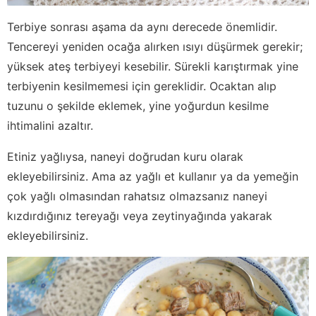
Terbiye sonrası aşama da aynı derecede önemlidir.
Tencereyi yeniden ocağa alırken ısıyı düşürmek gerekir;
yüksek ateş terbiyeyi kesebilir. Sürekli karıştırmak yine
terbiyenin kesilmemesi için gereklidir. Ocaktan alıp
tuzunu o şekilde eklemek, yine yoğurdun kesilme
ihtimalini azaltır.
Etiniz yağlıysa, naneyi doğrudan kuru olarak
ekleyebilirsiniz. Ama az yağlı et kullanır ya da yemeğin
çok yağlı olmasından rahatsız olmazsanız naneyi
kızdırdığınız tereyağı veya zeytinyağında yakarak
ekleyebilirsiniz.