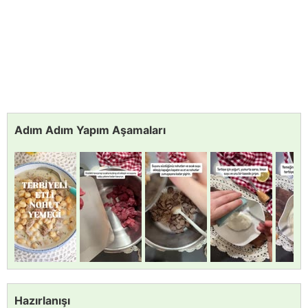
Adım Adım Yapım Aşamaları
Hazırlanışı