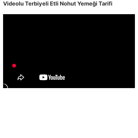
Videolu Terbiyeli Etli Nohut Yemeği Tarifi