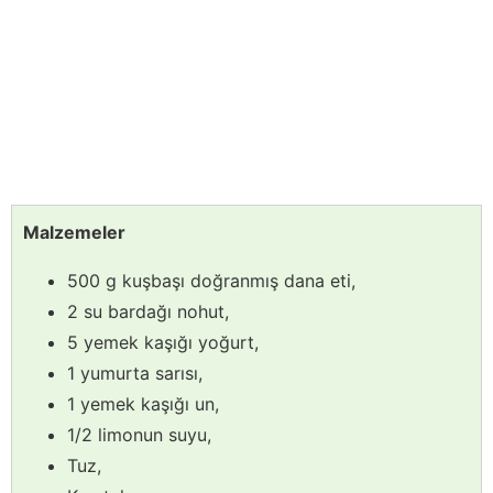
Malzemeler
500 g kuşbaşı doğranmış dana eti,
2 su bardağı nohut,
5 yemek kaşığı yoğurt,
1 yumurta sarısı,
1 yemek kaşığı un,
1/2 limonun suyu,
Tuz,