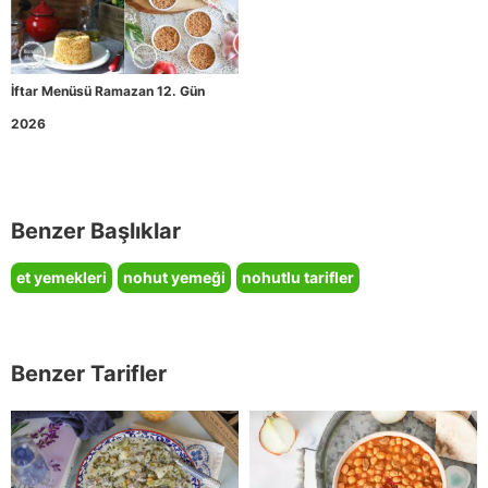
İftar Menüsü Ramazan 12. Gün
2026
Benzer Başlıklar
et yemekleri
nohut yemeği
nohutlu tarifler
Benzer Tarifler