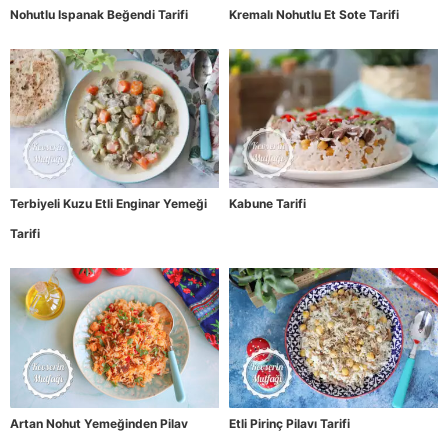
Nohutlu Ispanak Beğendi Tarifi
Kremalı Nohutlu Et Sote Tarifi
Terbiyeli Kuzu Etli Enginar Yemeği
Kabune Tarifi
Tarifi
Artan Nohut Yemeğinden Pilav
Etli Pirinç Pilavı Tarifi