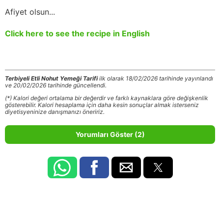
Afiyet olsun...
Click here to see the recipe in English
Terbiyeli Etli Nohut Yemeği Tarifi
ilk olarak 18/02/2026 tarihinde yayınlandı
ve 20/02/2026 tarihinde güncellendi.
(*) Kalori değeri ortalama bir değerdir ve farklı kaynaklara göre değişkenlik
gösterebilir. Kalori hesaplama için daha kesin sonuçlar almak isterseniz
diyetisyeninize danışmanızı öneririz.
Yorumları Göster (2)