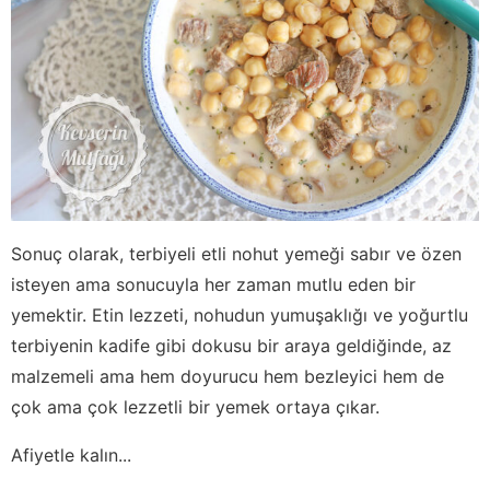
Sonuç olarak, terbiyeli etli nohut yemeği sabır ve özen
isteyen ama sonucuyla her zaman mutlu eden bir
yemektir. Etin lezzeti, nohudun yumuşaklığı ve yoğurtlu
terbiyenin kadife gibi dokusu bir araya geldiğinde, az
malzemeli ama hem doyurucu hem bezleyici hem de
çok ama çok lezzetli bir yemek ortaya çıkar.
Afiyetle kalın...