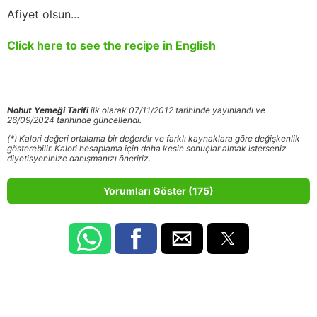
Afiyet olsun...
Click here to see the recipe in English
Nohut Yemeği Tarifi
ilk olarak 07/11/2012 tarihinde yayınlandı ve
26/09/2024 tarihinde güncellendi.
(*) Kalori değeri ortalama bir değerdir ve farklı kaynaklara göre değişkenlik
gösterebilir. Kalori hesaplama için daha kesin sonuçlar almak isterseniz
diyetisyeninize danışmanızı öneririz.
Yorumları Göster (175)