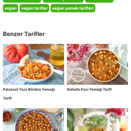
vegan
vegan tarifler
vegan yemek tarifleri
Benzer Tarifler
Patatesli Taze Börülce Yemeği
Nohutlu Pazı Yemeği Tarifi
Tarifi