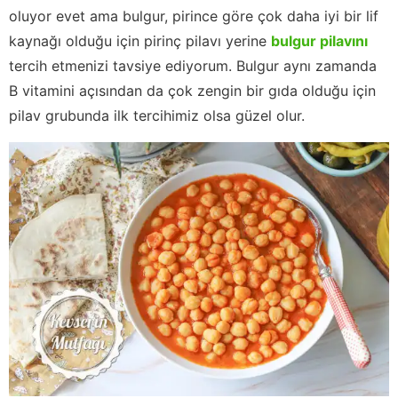
oluyor evet ama bulgur, pirince göre çok daha iyi bir lif
kaynağı olduğu için pirinç pilavı yerine
bulgur pilavını
tercih etmenizi tavsiye ediyorum. Bulgur aynı zamanda
B vitamini açısından da çok zengin bir gıda olduğu için
pilav grubunda ilk tercihimiz olsa güzel olur.