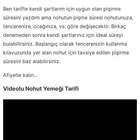
Ben tarifte kendi şartlarım için uygun olan pişirme
süresini yazdım ama nohutun pişme süresi nohutunuza,
tencerenize, ocağınıza, vs. göre değişecektir. Birkaç
denemeden sonra kendi şartlarınız için ideal süreyi
bulabilirsiniz. Başlangıç olarak tencerenizin kullanma
kılavuzunda yer alan nohut için tavsiye edilen pişirme
süresini baz alabilirsiniz.
Afiyetle kalın...
Videolu Nohut Yemeği Tarifi