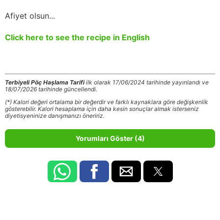
Afiyet olsun...
Click here to see the recipe in English
Terbiyeli Pöç Haşlama Tarifi
ilk olarak 17/06/2024 tarihinde yayınlandı ve
18/07/2026 tarihinde güncellendi.
(*) Kalori değeri ortalama bir değerdir ve farklı kaynaklara göre değişkenlik
gösterebilir. Kalori hesaplama için daha kesin sonuçlar almak isterseniz
diyetisyeninize danışmanızı öneririz.
Yorumları Göster (4)