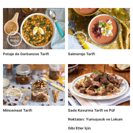
Potaje de Garbanzos Tarifi
Salmorejo Tarifi
Mincemeat Tarifi
Sade Kavurma Tarifi ve Püf
Noktaları: Yumuşacık ve Lokum
Gibi Etler İçin