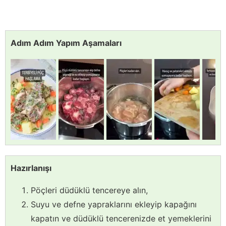
Adım Adım Yapım Aşamaları
Hazırlanışı
Pöçleri düdüklü tencereye alın,
Suyu ve defne yapraklarını ekleyip kapağını
kapatın ve düdüklü tencerenizde et yemeklerini