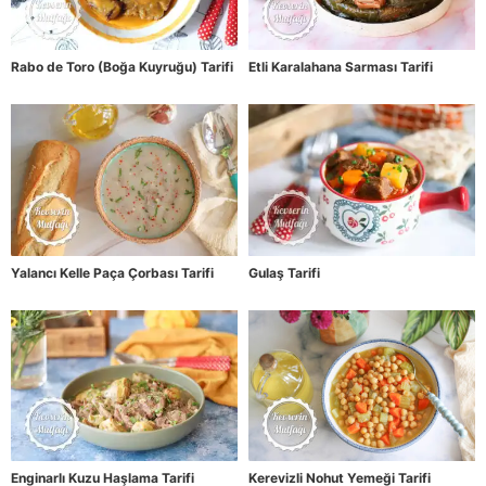
Rabo de Toro (Boğa Kuyruğu) Tarifi
Etli Karalahana Sarması Tarifi
Yalancı Kelle Paça Çorbası Tarifi
Gulaş Tarifi
Enginarlı Kuzu Haşlama Tarifi
Kerevizli Nohut Yemeği Tarifi