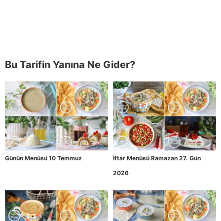
Bu Tarifin Yanına Ne Gider?
Günün Menüsü 10 Temmuz
İftar Menüsü Ramazan 27. Gün
2026