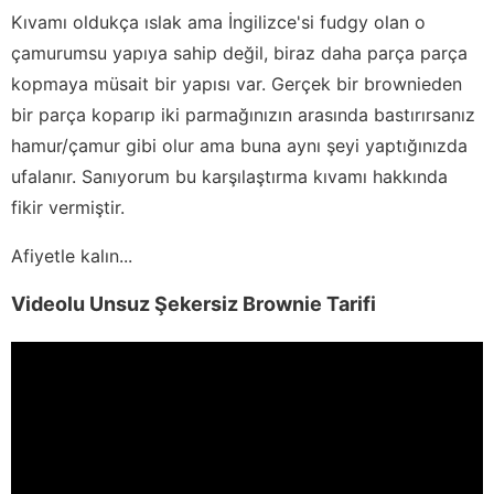
Kıvamı oldukça ıslak ama İngilizce'si fudgy olan o
çamurumsu yapıya sahip değil, biraz daha parça parça
kopmaya müsait bir yapısı var. Gerçek bir brownieden
bir parça koparıp iki parmağınızın arasında bastırırsanız
hamur/çamur gibi olur ama buna aynı şeyi yaptığınızda
ufalanır. Sanıyorum bu karşılaştırma kıvamı hakkında
fikir vermiştir.
Afiyetle kalın...
Videolu Unsuz Şekersiz Brownie Tarifi