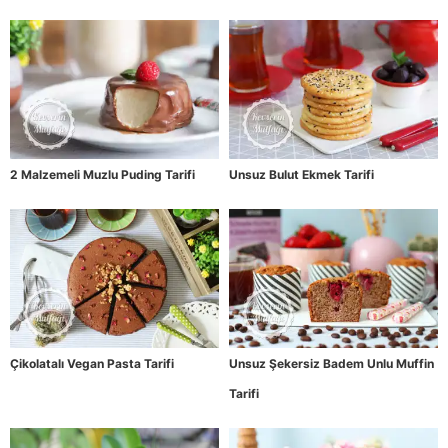
2 Malzemeli Muzlu Puding Tarifi
Unsuz Bulut Ekmek Tarifi
Çikolatalı Vegan Pasta Tarifi
Unsuz Şekersiz Badem Unlu Muffin
Tarifi