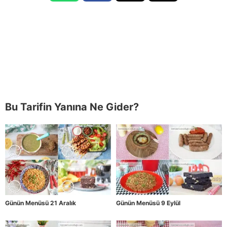
Bu Tarifin Yanına Ne Gider?
Günün Menüsü 21 Aralık
Günün Menüsü 9 Eylül