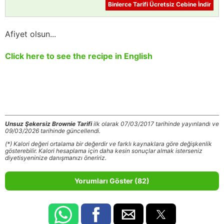
Binlerce Tarifi Ücretsiz Cebine İndir
Afiyet olsun...
Click here to see the recipe in English
Unsuz Şekersiz Brownie Tarifi
ilk olarak 07/03/2017 tarihinde yayınlandı ve
09/03/2026 tarihinde güncellendi.
(*) Kalori değeri ortalama bir değerdir ve farklı kaynaklara göre değişkenlik
gösterebilir. Kalori hesaplama için daha kesin sonuçlar almak isterseniz
diyetisyeninize danışmanızı öneririz.
Yorumları Göster (82)