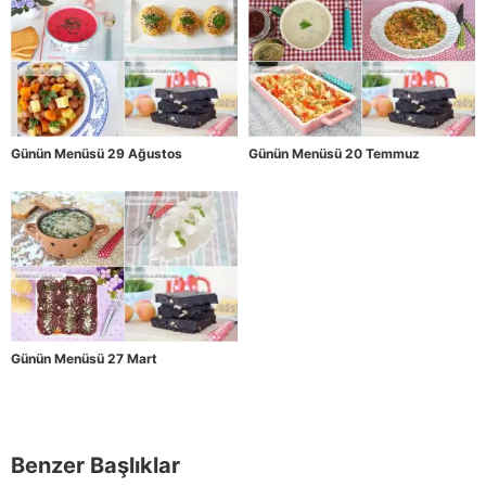
Günün Menüsü 29 Ağustos
Günün Menüsü 20 Temmuz
Günün Menüsü 27 Mart
Benzer Başlıklar