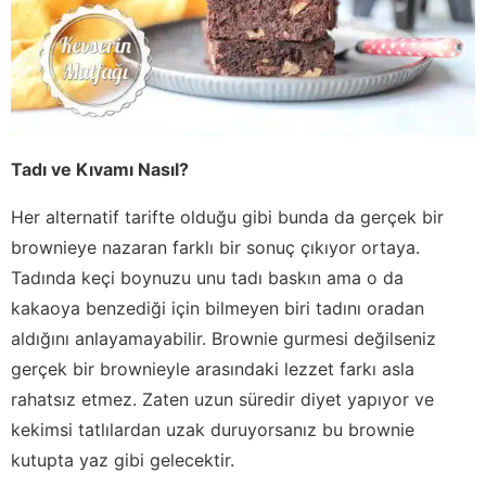
Tadı ve Kıvamı Nasıl?
Her alternatif tarifte olduğu gibi bunda da gerçek bir
brownieye nazaran farklı bir sonuç çıkıyor ortaya.
Tadında keçi boynuzu unu tadı baskın ama o da
kakaoya benzediği için bilmeyen biri tadını oradan
aldığını anlayamayabilir. Brownie gurmesi değilseniz
gerçek bir brownieyle arasındaki lezzet farkı asla
rahatsız etmez. Zaten uzun süredir diyet yapıyor ve
kekimsi tatlılardan uzak duruyorsanız bu brownie
kutupta yaz gibi gelecektir.