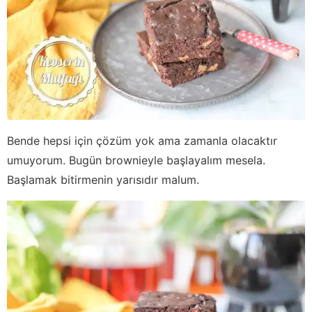
Bende hepsi için çözüm yok ama zamanla olacaktır
umuyorum. Bugün brownieyle başlayalım mesela.
Başlamak bitirmenin yarısıdır malum.