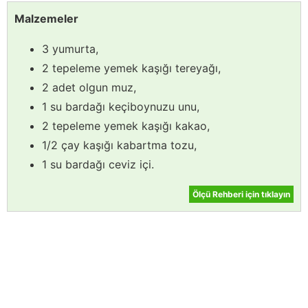
Malzemeler
3 yumurta,
2 tepeleme yemek kaşığı tereyağı,
2 adet olgun muz,
1 su bardağı keçiboynuzu unu,
2 tepeleme yemek kaşığı kakao,
1/2 çay kaşığı kabartma tozu,
1 su bardağı ceviz içi.
Ölçü Rehberi için tıklayın