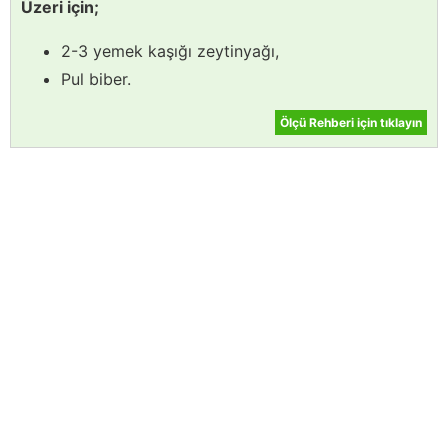
Üzeri için;
2-3 yemek kaşığı zeytinyağı,
Pul biber.
Ölçü Rehberi için tıklayın