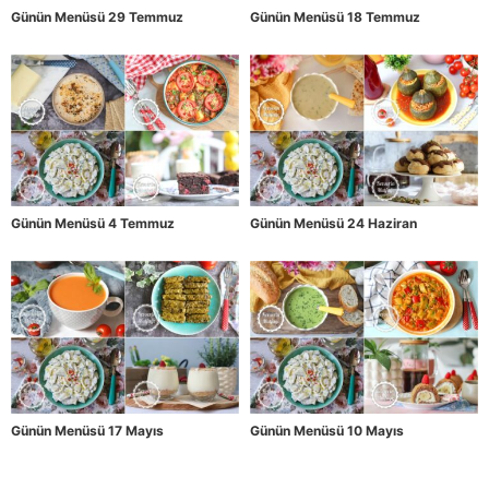
Günün Menüsü 29 Temmuz
Günün Menüsü 18 Temmuz
Günün Menüsü 4 Temmuz
Günün Menüsü 24 Haziran
Günün Menüsü 17 Mayıs
Günün Menüsü 10 Mayıs