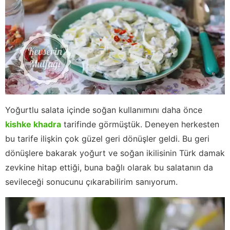
Yoğurtlu salata içinde soğan kullanımını daha önce
kishke khadra
tarifinde görmüştük. Deneyen herkesten
bu tarife ilişkin çok güzel geri dönüşler geldi. Bu geri
dönüşlere bakarak yoğurt ve soğan ikilisinin Türk damak
zevkine hitap ettiği, buna bağlı olarak bu salatanın da
sevileceği sonucunu çıkarabilirim sanıyorum.