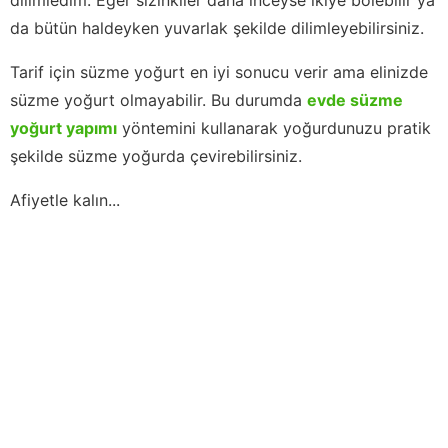
da bütün haldeyken yuvarlak şekilde dilimleyebilirsiniz.
Tarif için süzme yoğurt en iyi sonucu verir ama elinizde
süzme yoğurt olmayabilir. Bu durumda
evde süzme
yoğurt yapımı
yöntemini kullanarak yoğurdunuzu pratik
şekilde süzme yoğurda çevirebilirsiniz.
Afiyetle kalın...