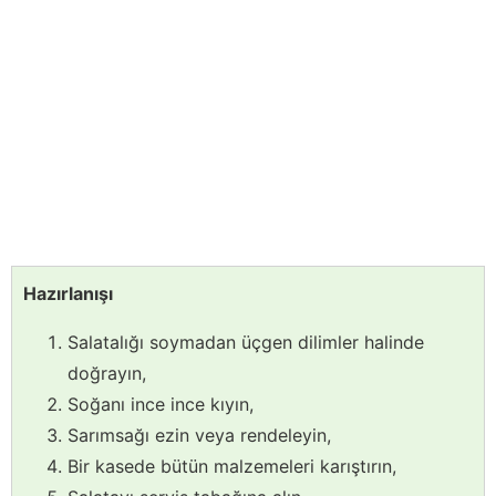
Hazırlanışı
Salatalığı soymadan üçgen dilimler halinde
doğrayın,
Soğanı ince ince kıyın,
Sarımsağı ezin veya rendeleyin,
Bir kasede bütün malzemeleri karıştırın,