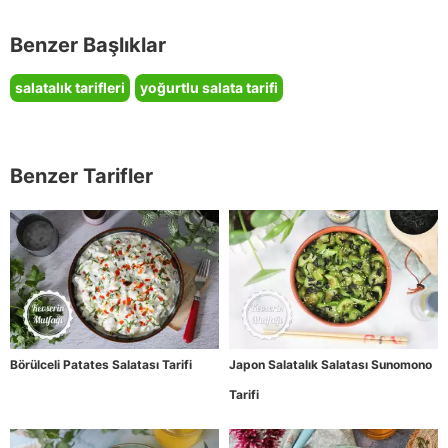
Benzer Başlıklar
salatalık tarifleri
yoğurtlu salata tarifi
Benzer Tarifler
Börülceli Patates Salatası Tarifi
Japon Salatalık Salatası Sunomono
Tarifi