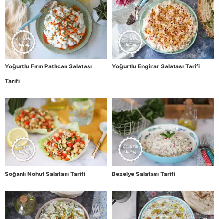
Yoğurtlu Fırın Patlıcan Salatası
Yoğurtlu Enginar Salatası Tarifi
Tarifi
Soğanlı Nohut Salatası Tarifi
Bezelye Salatası Tarifi