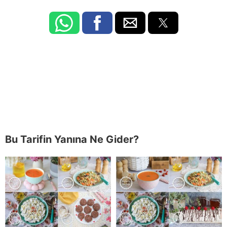
Bu Tarifin Yanına Ne Gider?