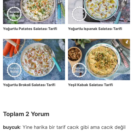
Yoğurtlu Patates Salatası Tarifi
Yoğurtlu Ispanak Salatası Tarifi
Yoğurtlu Brokoli Salatası Tarifi
Yeşil Kabak Salatası Tarifi
Toplam 2 Yorum
buycuk
:
Yine harika bir tarif cacık gibi ama cacık değil