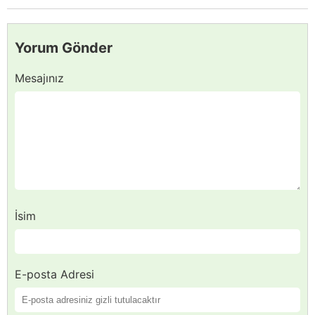
Yorum Gönder
Mesajınız
İsim
E-posta Adresi