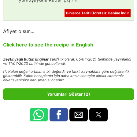
Binlerce Tarifi Ücretsiz Cebine İndir
Afiyet olsun...
Click here to see the recipe in English
Zeytinyağlı Bütün Enginar Tarifi
ilk olarak 05/04/2021 tarihinde yayınlandı
ve 11/07/2023 tarihinde güncellendi.
(*) Kalori değeri ortalama bir değerdir ve farklı kaynaklara göre değişkenlik
gösterebilir. Kalori hesaplama için daha kesin sonuçlar almak isterseniz
diyetisyeninize danışmanızı öneririz.
Yorumları Göster (2)