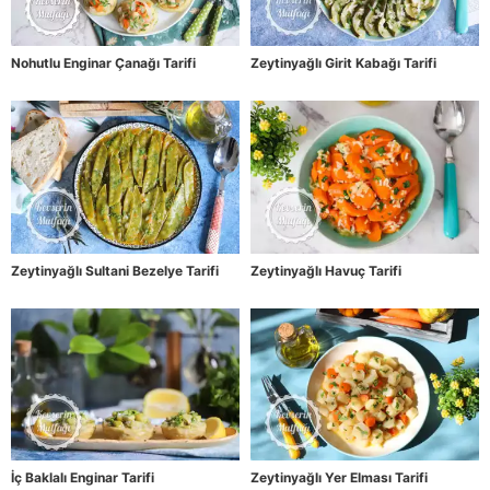
Nohutlu Enginar Çanağı Tarifi
Zeytinyağlı Girit Kabağı Tarifi
Zeytinyağlı Sultani Bezelye Tarifi
Zeytinyağlı Havuç Tarifi
İç Baklalı Enginar Tarifi
Zeytinyağlı Yer Elması Tarifi