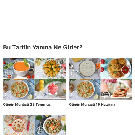
Bu Tarifin Yanına Ne Gider?
Günün Menüsü 25 Temmuz
Günün Menüsü 19 Haziran