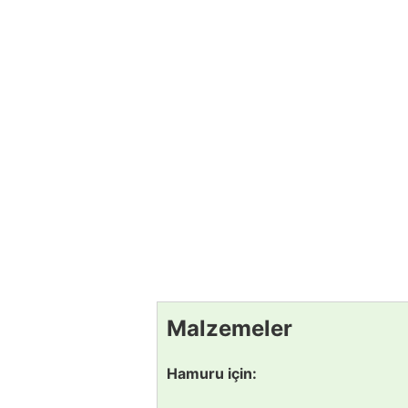
Malzemeler
Hamuru için: