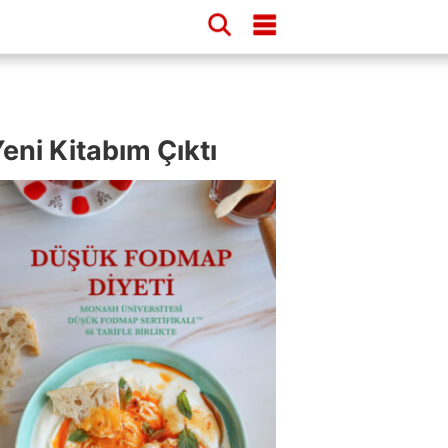
eni Kitabım Çıktı