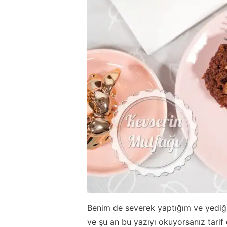
Benim de severek yaptığım ve yediği
ve şu an bu yazıyı okuyorsanız tarif 