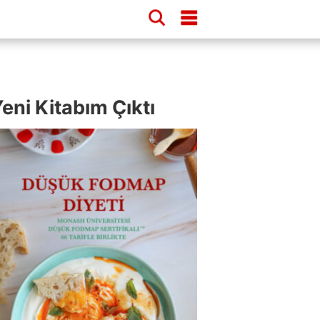
eni Kitabım Çıktı