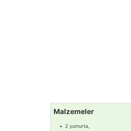
Malzemeler
2 yumurta,