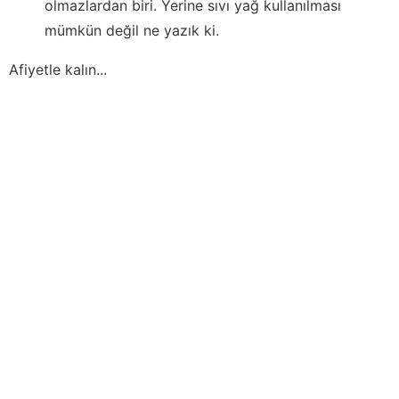
olmazlardan biri. Yerine sıvı yağ kullanılması
mümkün değil ne yazık ki.
Afiyetle kalın...