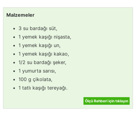
Malzemeler
3 su bardağı süt,
1 yemek kaşığı nişasta,
1 yemek kaşığı un,
1 yemek kaşığı kakao,
1/2 su bardağı şeker,
1 yumurta sarısı,
100 g çikolata,
1 tatlı kaşığı tereyağı.
Ölçü Rehberi için tıklayın