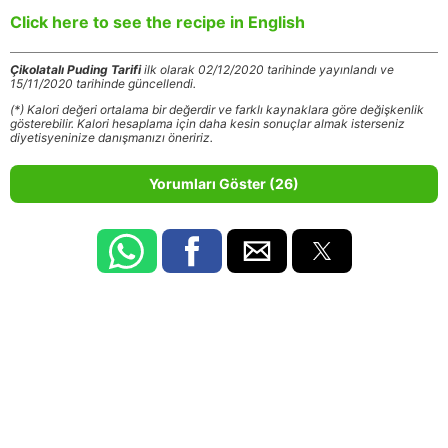
Click here to see the recipe in English
Çikolatalı Puding Tarifi
ilk olarak 02/12/2020 tarihinde yayınlandı ve
15/11/2020 tarihinde güncellendi.
(*) Kalori değeri ortalama bir değerdir ve farklı kaynaklara göre değişkenlik
gösterebilir. Kalori hesaplama için daha kesin sonuçlar almak isterseniz
diyetisyeninize danışmanızı öneririz.
Yorumları Göster (26)