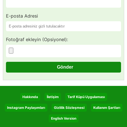
E-posta Adresi
Fotoğraf ekleyin (Opsiyonel):
Hakkında
İletişim
Tarif Küpü Uygulaması
Instagram Paylaşımları
Gizlilik Sözleşmesi
Kullanım Şartları
English Version