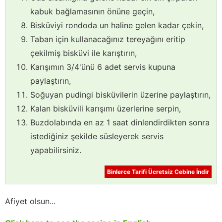
kabuk bağlamasının önüne geçin,
Bisküviyi rondoda un haline gelen kadar çekin,
Taban için kullanacağınız tereyağını eritip
çekilmiş bisküvi ile karıştırın,
Karışımın 3/4'ünü 6 adet servis kupuna
paylaştırın,
Soğuyan pudingi bisküvilerin üzerine paylaştırın,
Kalan bisküvili karışımı üzerlerine serpin,
Buzdolabında en az 1 saat dinlendirdikten sonra
istediğiniz şekilde süsleyerek servis
yapabilirsiniz.
Binlerce Tarifi Ücretsiz Cebine İndir
Afiyet olsun...