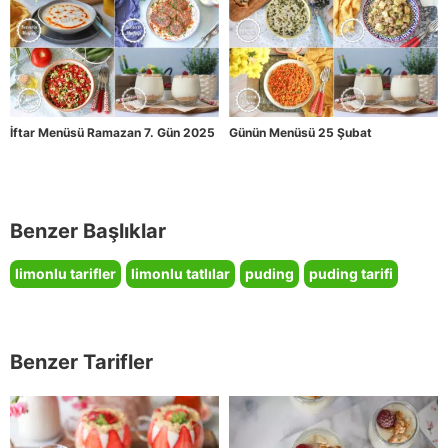
İftar Menüsü Ramazan 7. Gün 2025
Günün Menüsü 25 Şubat
Benzer Başlıklar
limonlu tarifler
limonlu tatlılar
puding
puding tarifi
Benzer Tarifler