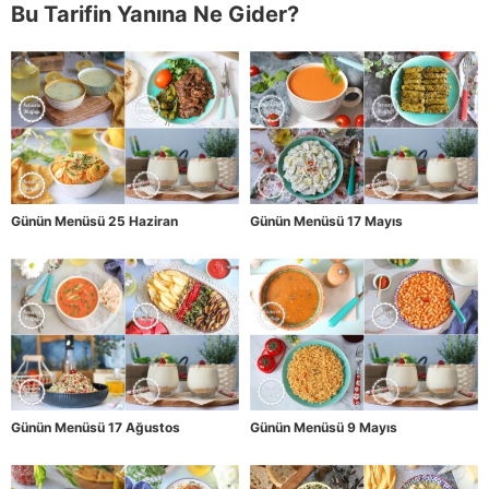
Bu Tarifin Yanına Ne Gider?
Günün Menüsü 25 Haziran
Günün Menüsü 17 Mayıs
Günün Menüsü 17 Ağustos
Günün Menüsü 9 Mayıs