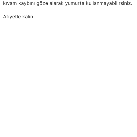
kıvam kaybını göze alarak yumurta kullanmayabilirsiniz.
Afiyetle kalın...