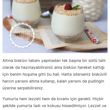
Altına bisküvi tabanı yapmadan tek başına bir sütlü tatlı
olarak da hazırlayabilirsiniz ama bisküvi hareket kattığı
için benim hoşuma gitti bu hali. Hatta isterseniz bisküvili
harcın yarısını altına kullanıp, kalan yarısını da pudingin
üzerine serpebilirsiniz.
Yumurta hem lezzeti hem de kıvamı için gerekli. Hiçbir
şekilde yumurta tadı ve kokusu hissedilmiyor. Lezzet ve