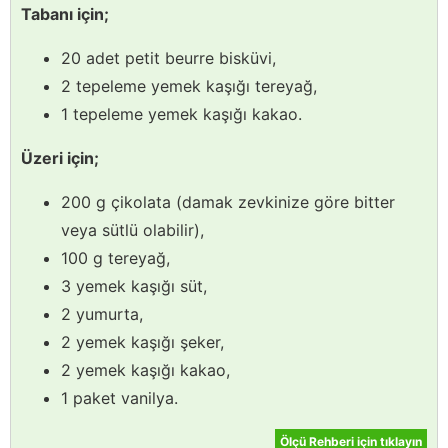
Tabanı için;
20 adet petit beurre bisküvi,
2 tepeleme yemek kaşığı tereyağ,
1 tepeleme yemek kaşığı kakao.
Üzeri için;
200 g çikolata (damak zevkinize göre bitter
veya sütlü olabilir),
100 g tereyağ,
3 yemek kaşığı süt,
2 yumurta,
2 yemek kaşığı şeker,
2 yemek kaşığı kakao,
1 paket vanilya.
Ölçü Rehberi için tıklayın