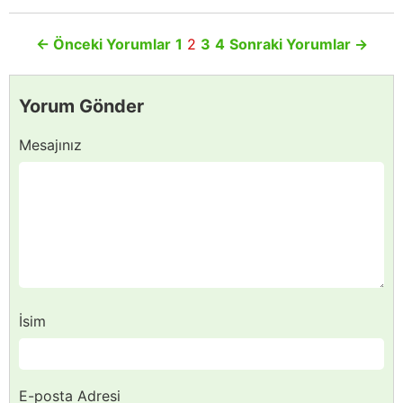
←
Önceki Yorumlar
1
2
3
4
Sonraki Yorumlar
→
Yorum Gönder
Mesajınız
İsim
E-posta Adresi