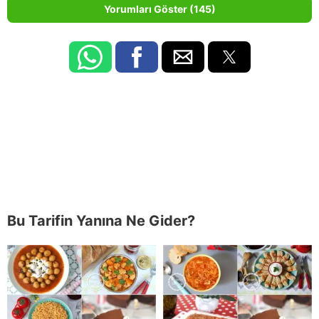
Yorumları Göster (145)
Bu Tarifin Yanına Ne Gider?