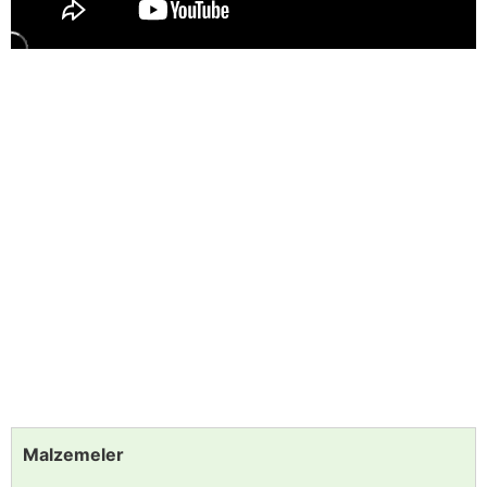
Malzemeler