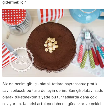
gidermek için.
Siz de benim gibi çikolatalı tatlara hayransanız pratik
sayılabilecek bu tartı deneyin derim. Ben çikolatayı sade
olarak tüketmekten ziyade bu tür tatlılarda daha çok
seviyorum. Kalorisi arttıkça daha mı günahkar ve çekici