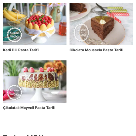
Kedi Dili Pasta Tarifi
Çikolata Mousselu Pasta Tarifi
Çikolatalı Meyveli Pasta Tarifi