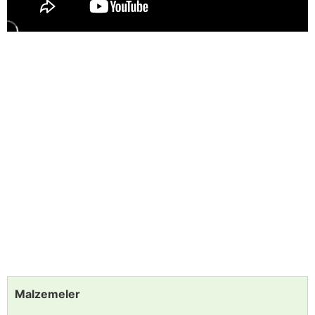
Malzemeler