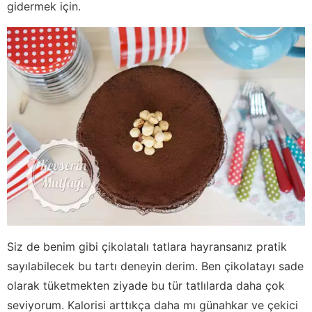
gidermek için.
Siz de benim gibi çikolatalı tatlara hayransanız pratik
sayılabilecek bu tartı deneyin derim. Ben çikolatayı sade
olarak tüketmekten ziyade bu tür tatlılarda daha çok
seviyorum. Kalorisi arttıkça daha mı günahkar ve çekici