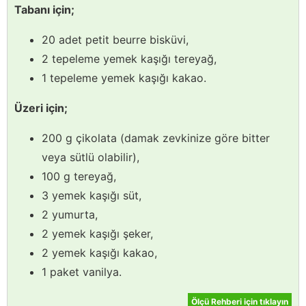
Tabanı için;
20 adet petit beurre bisküvi,
2 tepeleme yemek kaşığı tereyağ,
1 tepeleme yemek kaşığı kakao.
Üzeri için;
200 g çikolata (damak zevkinize göre bitter
veya sütlü olabilir),
100 g tereyağ,
3 yemek kaşığı süt,
2 yumurta,
2 yemek kaşığı şeker,
2 yemek kaşığı kakao,
1 paket vanilya.
Ölçü Rehberi için tıklayın