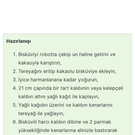
Hazırlanışı
Bisküviyi robotta çekip un haline getirin ve
kakaoyla karıştırın,
Tereyağını eritip kakaolu bisküviye ekleyin,
İyice harmanlanana kadar yoğurun,
21 cm çapında bir tart kalıbının veya kelepçeli
kalıbın altını yağlı kağıt ile kaplayın,
Yağlı kağıdın üzerini ve kalıbın kenarlarını
tereyağ ile yağlayın,
Bisküvili harcı kalıbın dibine ve 2 parmak
yüksekliğinde kenarlarına elinizle bastırarak