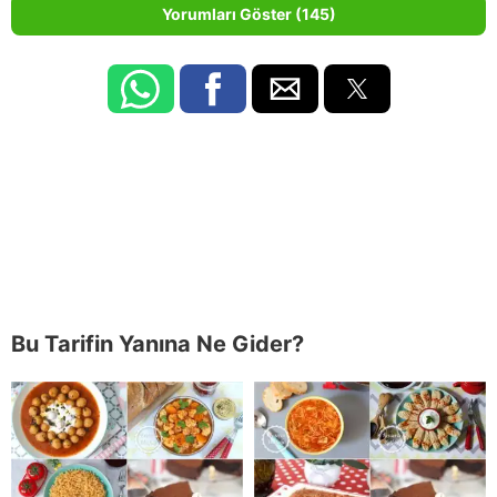
Yorumları Göster (145)
Bu Tarifin Yanına Ne Gider?