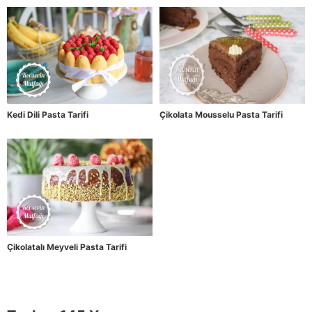
Kedi Dili Pasta Tarifi
Çikolata Mousselu Pasta Tarifi
Çikolatalı Meyveli Pasta Tarifi