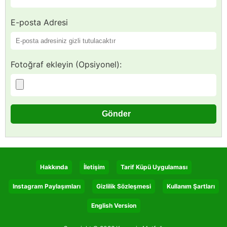
E-posta Adresi
Fotoğraf ekleyin (Opsiyonel):
Hakkında
İletişim
Tarif Küpü Uygulaması
Instagram Paylaşımları
Gizlilik Sözleşmesi
Kullanım Şartları
English Version