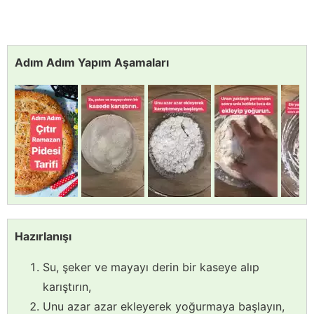
Adım Adım Yapım Aşamaları
Hazırlanışı
Su, şeker ve mayayı derin bir kaseye alıp
karıştırın,
Unu azar azar ekleyerek yoğurmaya başlayın,