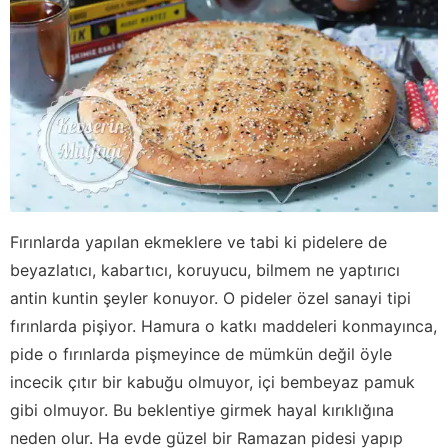
Fırınlarda yapılan ekmeklere ve tabi ki pidelere de
beyazlatıcı, kabartıcı, koruyucu, bilmem ne yaptırıcı
antin kuntin şeyler konuyor. O pideler özel sanayi tipi
fırınlarda pişiyor. Hamura o katkı maddeleri konmayınca,
pide o fırınlarda pişmeyince de mümkün değil öyle
incecik çıtır bir kabuğu olmuyor, içi bembeyaz pamuk
gibi olmuyor. Bu beklentiye girmek hayal kırıklığına
neden olur. Ha evde güzel bir Ramazan pidesi yapıp