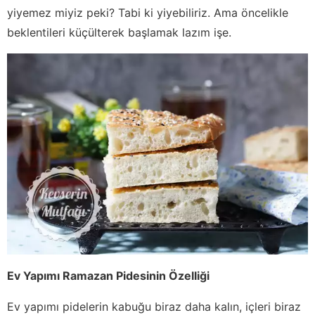
yiyemez miyiz peki? Tabi ki yiyebiliriz. Ama öncelikle
beklentileri küçülterek başlamak lazım işe.
Ev Yapımı Ramazan Pidesinin Özelliği
Ev yapımı pidelerin kabuğu biraz daha kalın, içleri biraz