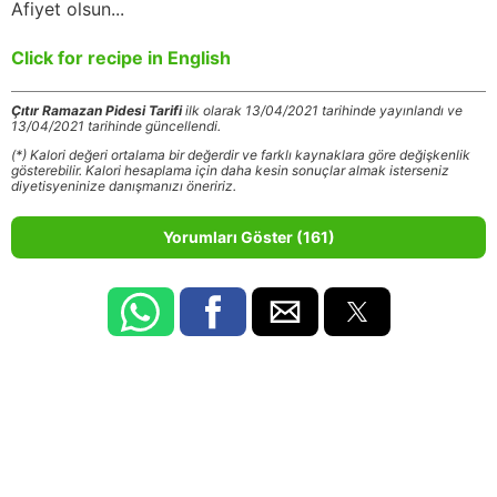
Afiyet olsun...
Click for recipe in English
Çıtır Ramazan Pidesi Tarifi
ilk olarak 13/04/2021 tarihinde yayınlandı ve
13/04/2021 tarihinde güncellendi.
(*) Kalori değeri ortalama bir değerdir ve farklı kaynaklara göre değişkenlik
gösterebilir. Kalori hesaplama için daha kesin sonuçlar almak isterseniz
diyetisyeninize danışmanızı öneririz.
Yorumları Göster (161)