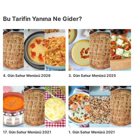
Bu Tarifin Yanına Ne Gider?
4. Gün Sahur Menüsü 2026
3. Gün Sahur Menüsü 2025
17. Gün Sahur Menüsü 2021
1. Gün Sahur Menüsü 2021