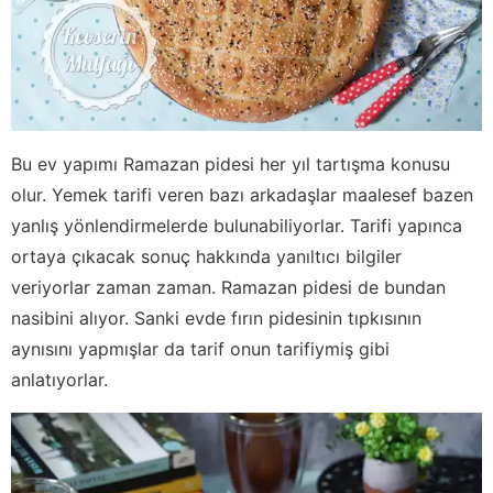
Bu ev yapımı Ramazan pidesi her yıl tartışma konusu
olur. Yemek tarifi veren bazı arkadaşlar maalesef bazen
yanlış yönlendirmelerde bulunabiliyorlar. Tarifi yapınca
ortaya çıkacak sonuç hakkında yanıltıcı bilgiler
veriyorlar zaman zaman. Ramazan pidesi de bundan
nasibini alıyor. Sanki evde fırın pidesinin tıpkısının
aynısını yapmışlar da tarif onun tarifiymiş gibi
anlatıyorlar.