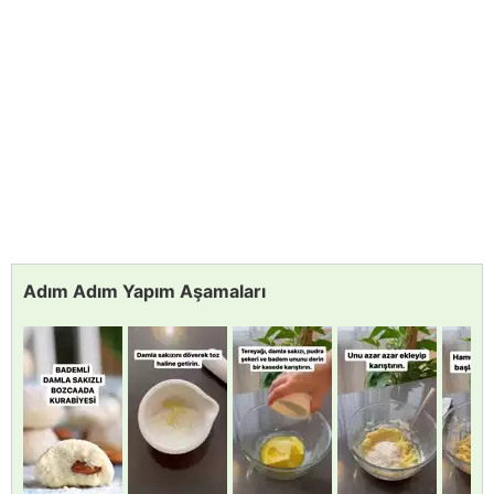
Adım Adım Yapım Aşamaları