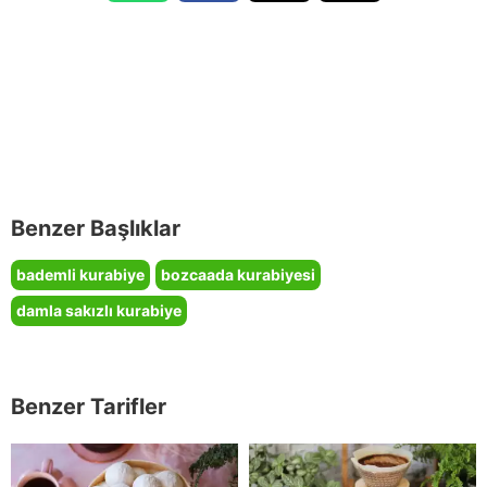
Benzer Başlıklar
bademli kurabiye
bozcaada kurabiyesi
damla sakızlı kurabiye
Benzer Tarifler