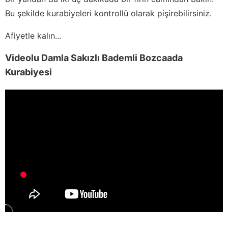
Bu şekilde kurabiyeleri kontrollü olarak pişirebilirsiniz.
Afiyetle kalın...
Videolu Damla Sakızlı Bademli Bozcaada
Kurabiyesi