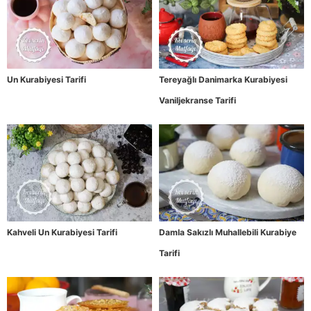
Un Kurabiyesi Tarifi
Tereyağlı Danimarka Kurabiyesi
Vaniljekranse Tarifi
Kahveli Un Kurabiyesi Tarifi
Damla Sakızlı Muhallebili Kurabiye
Tarifi