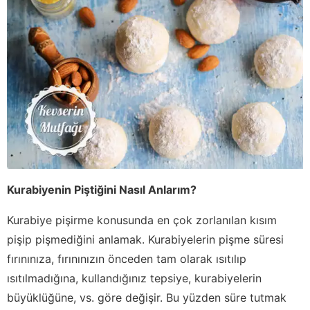
Kurabiyenin Piştiğini Nasıl Anlarım?
Kurabiye pişirme konusunda en çok zorlanılan kısım
pişip pişmediğini anlamak. Kurabiyelerin pişme süresi
fırınınıza, fırınınızın önceden tam olarak ısıtılıp
ısıtılmadığına, kullandığınız tepsiye, kurabiyelerin
büyüklüğüne, vs. göre değişir. Bu yüzden süre tutmak