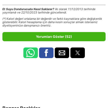
Et Suyu Dondurucuda Nasıl Saklanır?
ilk olarak 11/12/2013 tarihinde
yayınlandı ve 22/10/2023 tarihinde güncellendi.
(*) Kalori değeri ortalama bir değerdir ve farklı kaynaklara göre değişkenlik
gösterebilir. Kalori hesaplama için daha kesin sonuçlar almak isterseniz
diyetisyeninize danışmanızı öneririz.
Yorumları Göster (52)