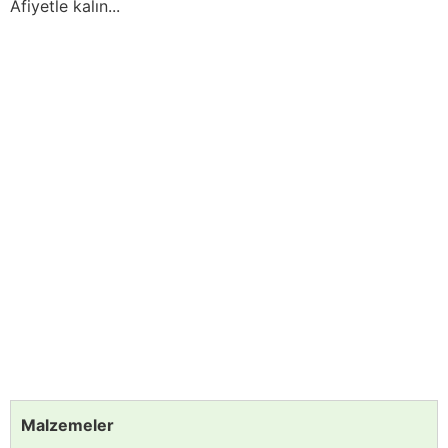
Afiyetle kalın...
Malzemeler