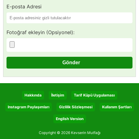
E-posta Adresi
Fotoğraf ekleyin (Opsiyonel):
Hakkında
İletişim
Tarif Küpü Uygulaması
Instagram Paylaşımları
Gizlilik Sözleşmesi
Kullanım Şartları
English Version
Copyright © 2026 Kevserin Mutfağı