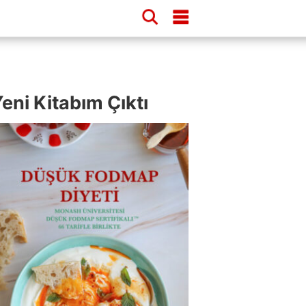
eni Kitabım Çıktı