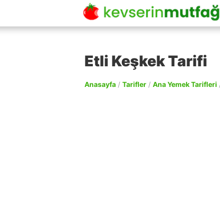
Etli Keşkek Tarifi
Anasayfa
/
Tarifler
/
Ana Yemek Tarifleri