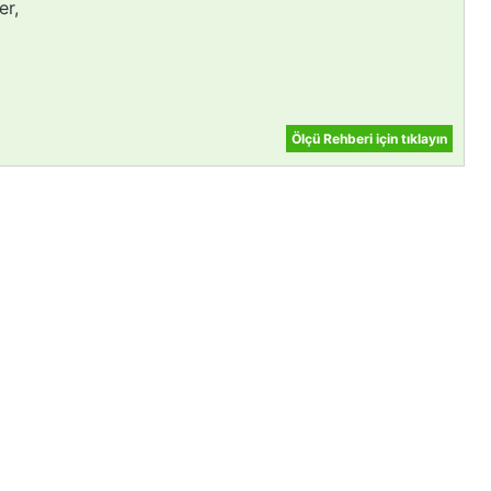
er,
Ölçü Rehberi için tıklayın