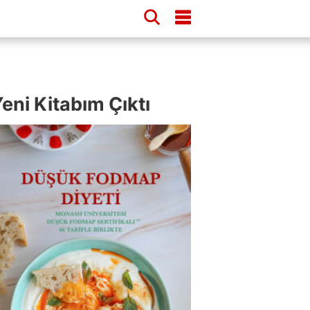
eni Kitabım Çıktı