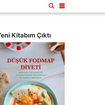
eni Kitabım Çıktı