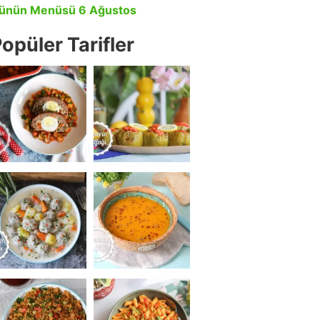
ünün Menüsü 6 Ağustos
opüler Tarifler