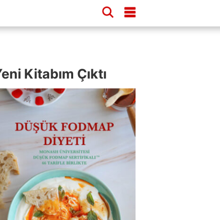
eni Kitabım Çıktı