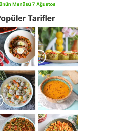
ünün Menüsü 7 Ağustos
opüler Tarifler