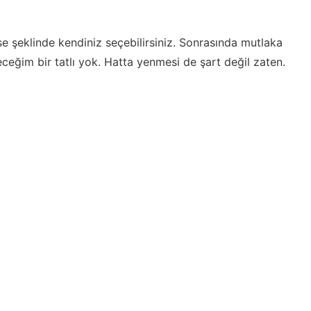
yse şeklinde kendiniz seçebilirsiniz. Sonrasında mutlaka
eğim bir tatlı yok. Hatta yenmesi de şart değil zaten.