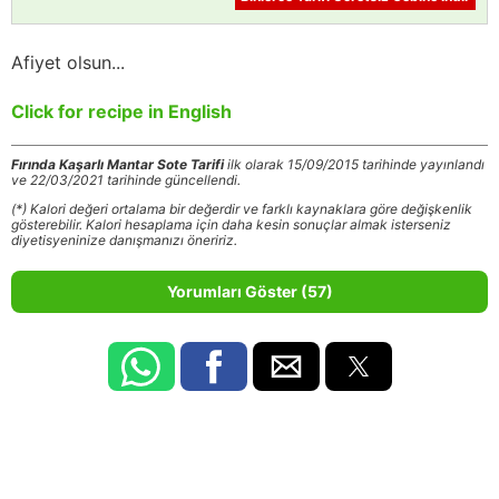
Afiyet olsun...
Click for recipe in English
Fırında Kaşarlı Mantar Sote Tarifi
ilk olarak 15/09/2015 tarihinde yayınlandı
ve 22/03/2021 tarihinde güncellendi.
(*) Kalori değeri ortalama bir değerdir ve farklı kaynaklara göre değişkenlik
gösterebilir. Kalori hesaplama için daha kesin sonuçlar almak isterseniz
diyetisyeninize danışmanızı öneririz.
Yorumları Göster (57)