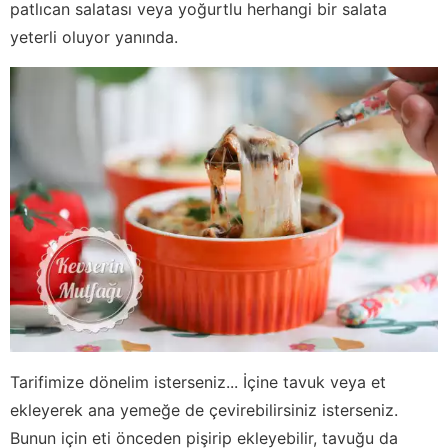
patlıcan salatası veya yoğurtlu herhangi bir salata
yeterli oluyor yanında.
Tarifimize dönelim isterseniz... İçine tavuk veya et
ekleyerek ana yemeğe de çevirebilirsiniz isterseniz.
Bunun için eti önceden pişirip ekleyebilir, tavuğu da