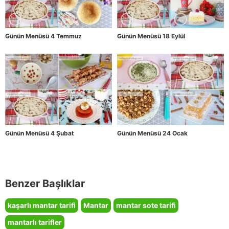
Günün Menüsü 4 Temmuz
Günün Menüsü 18 Eylül
Günün Menüsü 4 Şubat
Günün Menüsü 24 Ocak
Benzer Başlıklar
kaşarlı mantar tarifi
Mantar
mantar sote tarifi
mantarlı tarifler