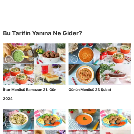
Bu Tarifin Yanına Ne Gider?
İftar Menüsü Ramazan 21. Gün
Günün Menüsü 23 Şubat
2024