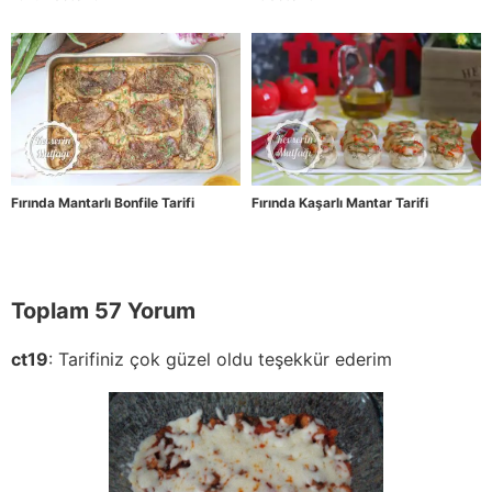
Fırında Mantarlı Bonfile Tarifi
Fırında Kaşarlı Mantar Tarifi
Toplam 57 Yorum
ct19
:
Tarifiniz çok güzel oldu teşekkür ederim