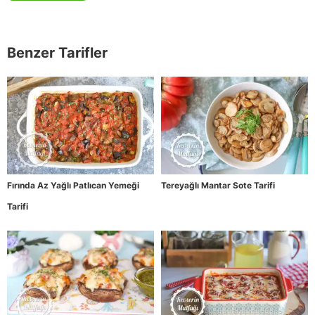
Benzer Tarifler
Fırında Az Yağlı Patlıcan Yemeği
Tereyağlı Mantar Sote Tarifi
Tarifi