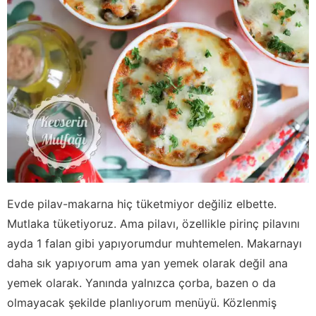
Evde pilav-makarna hiç tüketmiyor değiliz elbette.
Mutlaka tüketiyoruz. Ama pilavı, özellikle pirinç pilavını
ayda 1 falan gibi yapıyorumdur muhtemelen. Makarnayı
daha sık yapıyorum ama yan yemek olarak değil ana
yemek olarak. Yanında yalnızca çorba, bazen o da
olmayacak şekilde planlıyorum menüyü. Közlenmiş