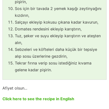
pişirin,
Sos için bir tavada 2 yemek kaşığı zeytinyağını
kızdırın,
Salçayı ekleyip kokusu çıkana kadar kavurun,
Domates rendesini ekleyip karıştırın,
Tuz, şeker ve suyu ekleyip karıştırın ve ateşten
alın,
Sebzeleri ve köfteleri daha küçük bir tepsiye
alıp sosu üzerlerine gezdirin,
Tekrar fırına verip sosu istediğiniz kıvama
gelene kadar pişirin.
Afiyet olsun...
Click here to see the recipe in English