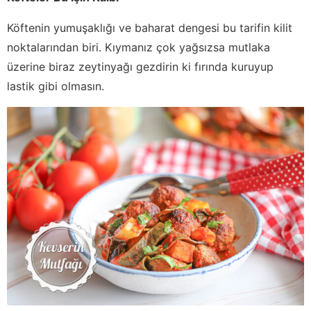
Köftenin yumuşaklığı ve baharat dengesi bu tarifin kilit
noktalarından biri. Kıymanız çok yağsızsa mutlaka
üzerine biraz zeytinyağı gezdirin ki fırında kuruyup
lastik gibi olmasın.