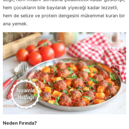
hem çocukların bile bayılarak yiyeceği kadar lezzetli,
hem de sebze ve protein dengesini mükemmel kuran bir
ana yemek.
Neden Fırında?