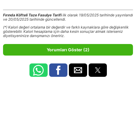
Fırında Köfteli Taze Fasulye Tarifi
ilk olarak 19/05/2025 tarihinde yayınlandı
ve 20/05/2025 tarihinde güncellendi.
(*) Kalori değeri ortalama bir değerdir ve farklı kaynaklara göre değişkenlik
gösterebilir. Kalori hesaplama için daha kesin sonuçlar almak isterseniz
diyetisyeninize danışmanızı öneririz.
Yorumları Göster (2)