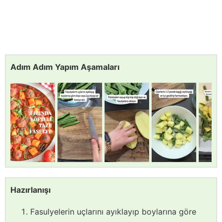
Adım Adım Yapım Aşamaları
Hazırlanışı
Fasulyelerin uçlarını ayıklayıp boylarına göre