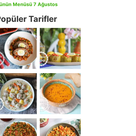
ünün Menüsü 7 Ağustos
opüler Tarifler