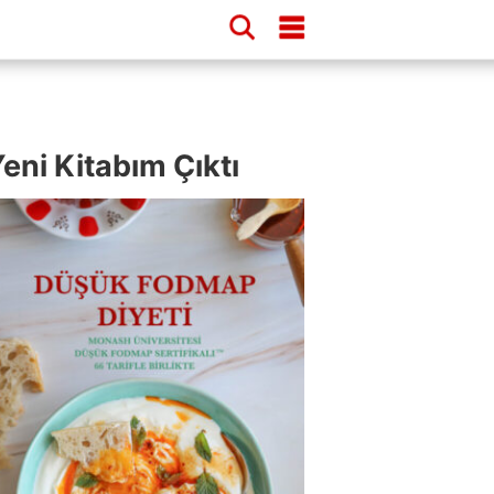
eni Kitabım Çıktı