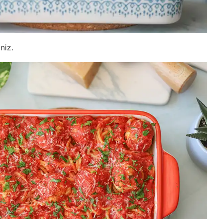
iniz.