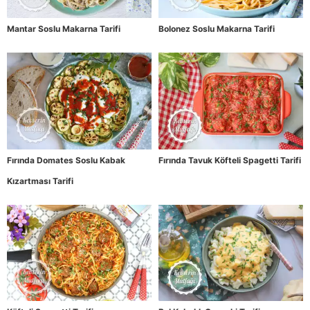
Mantar Soslu Makarna Tarifi
Bolonez Soslu Makarna Tarifi
Fırında Domates Soslu Kabak
Fırında Tavuk Köfteli Spagetti Tarifi
Kızartması Tarifi