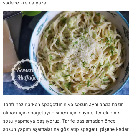
sadece krema yazar.
Tarifi hazırlarken spagettinin ve sosun aynı anda hazır
olması için spagettiyi pişmesi için suya ekler eklemez
sosu yapmaya başlıyoruz. Tarife başlamadan önce
sosun yapım aşamalarına göz atıp spagetti pişene kadar