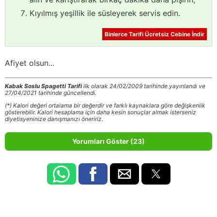
Kıyılmış yeşillik ile süsleyerek servis edin.
Binlerce Tarifi Ücretsiz Cebine İndir
Afiyet olsun...
Kabak Soslu Spagetti Tarifi
ilk olarak 24/02/2009 tarihinde yayınlandı ve
27/04/2021 tarihinde güncellendi.
(*) Kalori değeri ortalama bir değerdir ve farklı kaynaklara göre değişkenlik
gösterebilir. Kalori hesaplama için daha kesin sonuçlar almak isterseniz
diyetisyeninize danışmanızı öneririz.
Yorumları Göster (23)