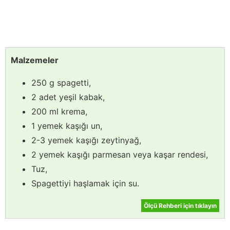
Malzemeler
250 g spagetti,
2 adet yeşil kabak,
200 ml krema,
1 yemek kaşığı un,
2-3 yemek kaşığı zeytinyağ,
2 yemek kaşığı parmesan veya kaşar rendesi,
Tuz,
Spagettiyi haşlamak için su.
Ölçü Rehberi için tıklayın