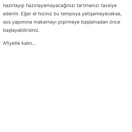
hazırlayıp hazırlayamayacağınızı tartmanızı tavsiye
ederim. Eğer el hızınız bu tempoya yetişemeyecekse,
sos yapımına makarnayı pişirmeye başlamadan önce
başlayabilirsiniz.
Afiyetle kalın...