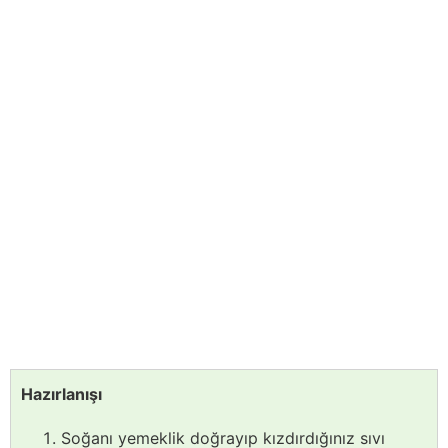
Hazırlanışı
Soğanı yemeklik doğrayıp kızdırdığınız sıvı