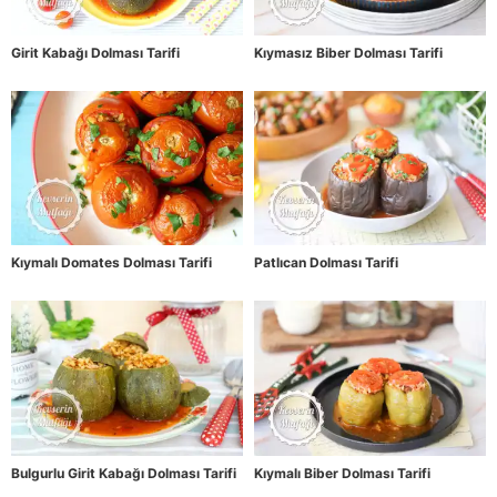
Girit Kabağı Dolması Tarifi
Kıymasız Biber Dolması Tarifi
Kıymalı Domates Dolması Tarifi
Patlıcan Dolması Tarifi
Bulgurlu Girit Kabağı Dolması Tarifi
Kıymalı Biber Dolması Tarifi