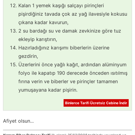
Kalan 1 yemek kaşığı salçayı pirinçleri
pişirdiğiniz tavada çok az yağ ilavesiyle kokusu
çıkana kadar kavurun,
2 su bardağı su ve damak zevkinize göre tuz
ekleyip karıştırın,
Hazırladığınız karışımı biberlerin üzerine
gezdirin,
Üzerlerini önce yağlı kağıt, ardından alüminyum
folyo ile kapatıp 190 derecede önceden ısıtılmış
fırına verin ve biberler ve pirinçler tamamen
yumuşayana kadar pişirin.
Binlerce Tarifi Ücretsiz Cebine İndir
Afiyet olsun...