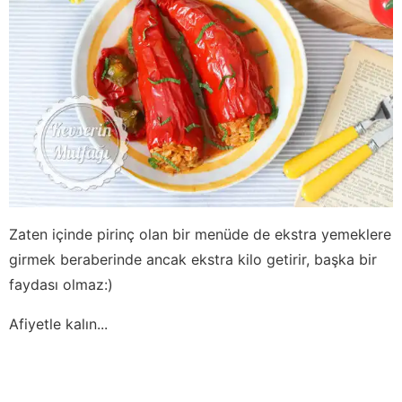
Zaten içinde pirinç olan bir menüde de ekstra yemeklere
girmek beraberinde ancak ekstra kilo getirir, başka bir
faydası olmaz:)
Afiyetle kalın...