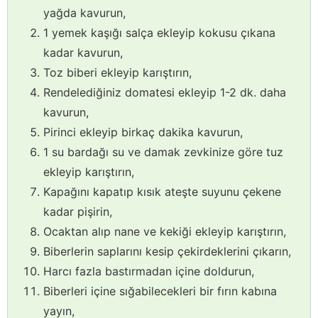
yağda kavurun,
1 yemek kaşığı salça ekleyip kokusu çıkana
kadar kavurun,
Toz biberi ekleyip karıştırın,
Rendelediğiniz domatesi ekleyip 1-2 dk. daha
kavurun,
Pirinci ekleyip birkaç dakika kavurun,
1 su bardağı su ve damak zevkinize göre tuz
ekleyip karıştırın,
Kapağını kapatıp kısık ateşte suyunu çekene
kadar pişirin,
Ocaktan alıp nane ve kekiği ekleyip karıştırın,
Biberlerin saplarını kesip çekirdeklerini çıkarın,
Harcı fazla bastırmadan içine doldurun,
Biberleri içine sığabilecekleri bir fırın kabına
yayın,