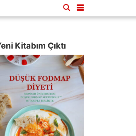
eni Kitabım Çıktı