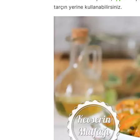
tarçın yerine kullanabilirsiniz.