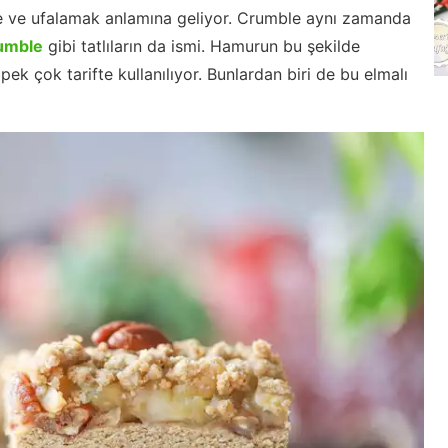
me ve ufalamak anlamına geliyor. Crumble aynı zamanda
rumble
gibi tatlıların da ismi. Hamurun bu şekilde
k çok tarifte kullanılıyor. Bunlardan biri de bu elmalı