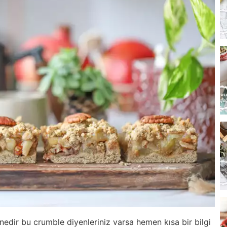
edir bu crumble diyenleriniz varsa hemen kısa bir bilgi