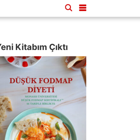
eni Kitabım Çıktı