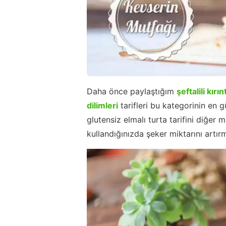
Daha önce paylaştığım
şeftalili kırın
dilimleri
tarifleri bu kategorinin en g
glutensiz elmalı turta tarifini diğer 
kullandığınızda şeker miktarını artırm