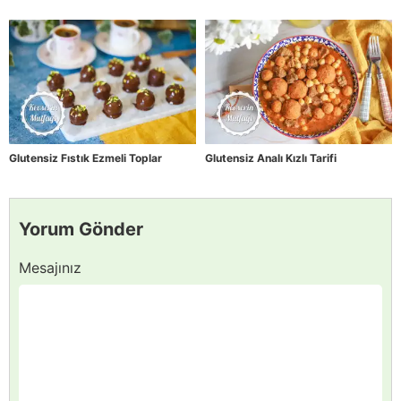
Glutensiz Fıstık Ezmeli Toplar
Glutensiz Analı Kızlı Tarifi
Yorum Gönder
Mesajınız