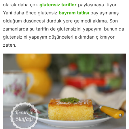
olarak daha çok
glutensiz tarifler
paylaşmaya itiyor.
Yani daha önce glutensiz
bayram tatlısı
paylaşmamış
olduğum düşüncesi durduk yere gelmedi aklıma. Son
zamanlarda şu tarifin de glutensizini yapayım, bunun da
glutensizini yapayım düşünceleri aklımdan çıkmıyor
zaten.