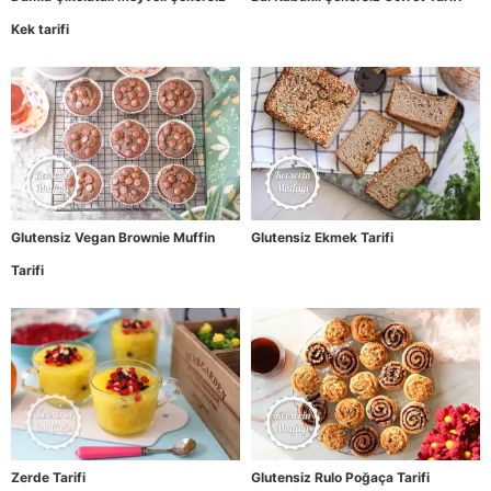
Kek tarifi
Glutensiz Vegan Brownie Muffin
Glutensiz Ekmek Tarifi
Tarifi
Zerde Tarifi
Glutensiz Rulo Poğaça Tarifi