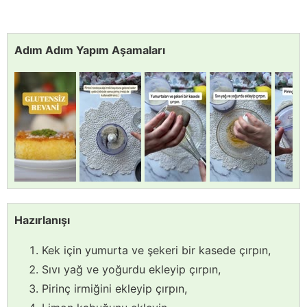
Adım Adım Yapım Aşamaları
Hazırlanışı
Kek için yumurta ve şekeri bir kasede çırpın,
Sıvı yağ ve yoğurdu ekleyip çırpın,
Pirinç irmiğini ekleyip çırpın,