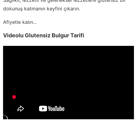
dokunuş katmanın keyfini çıkarın.
Afiyetle kalın...
Videolu Glutensiz Bulgur Tarifi