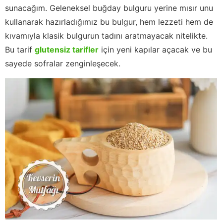
sunacağım. Geleneksel buğday bulguru yerine mısır unu
kullanarak hazırladığımız bu bulgur, hem lezzeti hem de
kıvamıyla klasik bulgurun tadını aratmayacak nitelikte.
Bu tarif
glutensiz tarifler
için yeni kapılar açacak ve bu
sayede sofralar zenginleşecek.