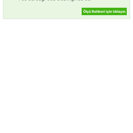
Ölçü Rehberi için tıklayın