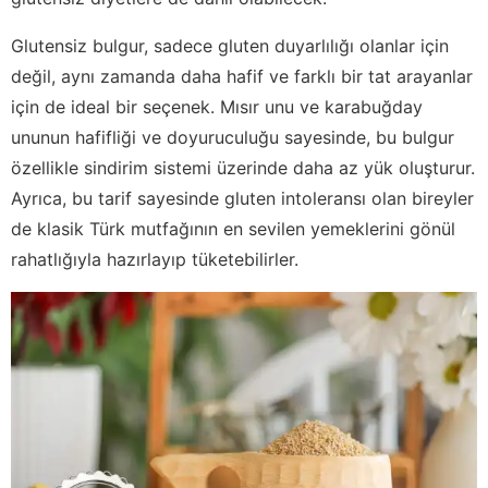
Glutensiz bulgur, sadece gluten duyarlılığı olanlar için
değil, aynı zamanda daha hafif ve farklı bir tat arayanlar
için de ideal bir seçenek. Mısır unu ve karabuğday
ununun hafifliği ve doyuruculuğu sayesinde, bu bulgur
özellikle sindirim sistemi üzerinde daha az yük oluşturur.
Ayrıca, bu tarif sayesinde gluten intoleransı olan bireyler
de klasik Türk mutfağının en sevilen yemeklerini gönül
rahatlığıyla hazırlayıp tüketebilirler.