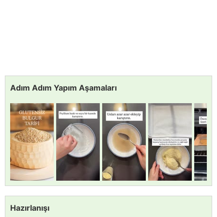
Adım Adım Yapım Aşamaları
Hazırlanışı