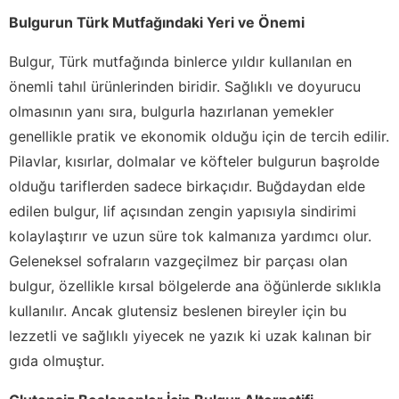
Bulgurun Türk Mutfağındaki Yeri ve Önemi
Bulgur, Türk mutfağında binlerce yıldır kullanılan en
önemli tahıl ürünlerinden biridir. Sağlıklı ve doyurucu
olmasının yanı sıra, bulgurla hazırlanan yemekler
genellikle pratik ve ekonomik olduğu için de tercih edilir.
Pilavlar, kısırlar, dolmalar ve köfteler bulgurun başrolde
olduğu tariflerden sadece birkaçıdır. Buğdaydan elde
edilen bulgur, lif açısından zengin yapısıyla sindirimi
kolaylaştırır ve uzun süre tok kalmanıza yardımcı olur.
Geleneksel sofraların vazgeçilmez bir parçası olan
bulgur, özellikle kırsal bölgelerde ana öğünlerde sıklıkla
kullanılır. Ancak glutensiz beslenen bireyler için bu
lezzetli ve sağlıklı yiyecek ne yazık ki uzak kalınan bir
gıda olmuştur.