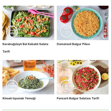
Karabuğdaylı Bal Kabaklı Salata
Domatesli Bulgur Pilavı
Tarifi
Kinoalı Ispanak Yemeği
Pancarlı Bulgur Salatası Tarifi