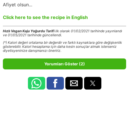
Afiyet olsun...
Click here to see the recipe in English
Hızlı Vegan Kaju Yoğurdu Tarifi
ilk olarak 01/02/2021 tarihinde yayınlandı
ve 01/05/2021 tarihinde güncellendi.
(*) Kalori değeri ortalama bir değerdir ve farklı kaynaklara göre değişkenlik
gösterebilir. Kalori hesaplama için daha kesin sonuçlar almak isterseniz
diyetisyeninize danışmanızı öneririz.
Yorumları Göster (2)