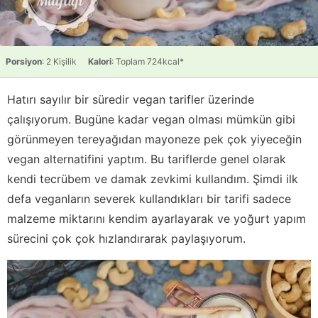
Porsiyon
: 2 Kişilik
Kalori
: Toplam 724kcal*
Hatırı sayılır bir süredir vegan tarifler üzerinde
çalışıyorum. Bugüne kadar vegan olması mümkün gibi
görünmeyen tereyağıdan mayoneze pek çok yiyeceğin
vegan alternatifini yaptım. Bu tariflerde genel olarak
kendi tecrübem ve damak zevkimi kullandım. Şimdi ilk
defa veganların severek kullandıkları bir tarifi sadece
malzeme miktarını kendim ayarlayarak ve yoğurt yapım
sürecini çok çok hızlandırarak paylaşıyorum.