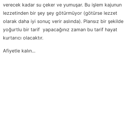
verecek kadar su çeker ve yumuşar. Bu işlem kajunun
lezzetinden bir şey şey götürmüyor (götürse lezzet
olarak daha iyi sonuç verir aslında). Plansız bir şekilde
yoğurtlu bir tarif yapacağınız zaman bu tarif hayat
kurtarıcı olacaktır.
Afiyetle kalın...