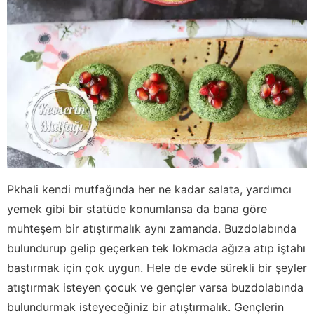
Pkhali kendi mutfağında her ne kadar salata, yardımcı
yemek gibi bir statüde konumlansa da bana göre
muhteşem bir atıştırmalık aynı zamanda. Buzdolabında
bulundurup gelip geçerken tek lokmada ağıza atıp iştahı
bastırmak için çok uygun. Hele de evde sürekli bir şeyler
atıştırmak isteyen çocuk ve gençler varsa buzdolabında
bulundurmak isteyeceğiniz bir atıştırmalık. Gençlerin