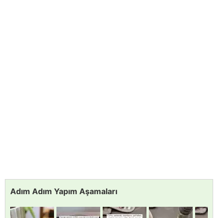
Adım Adım Yapım Aşamaları