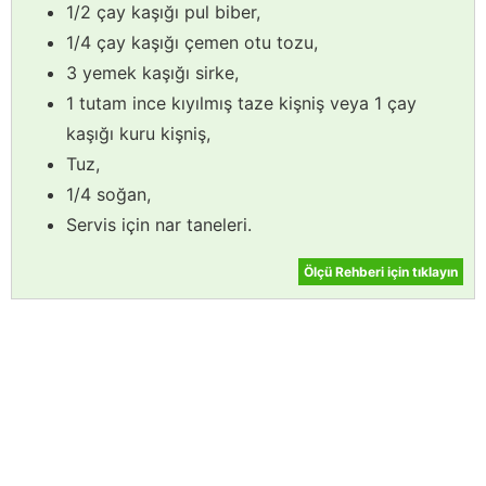
1/2 çay kaşığı pul biber,
1/4 çay kaşığı çemen otu tozu,
3 yemek kaşığı sirke,
1 tutam ince kıyılmış taze kişniş veya 1 çay
kaşığı kuru kişniş,
Tuz,
1/4 soğan,
Servis için nar taneleri.
Ölçü Rehberi için tıklayın