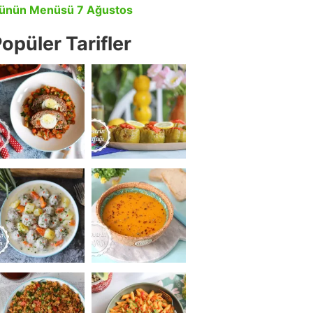
ünün Menüsü 7 Ağustos
opüler Tarifler