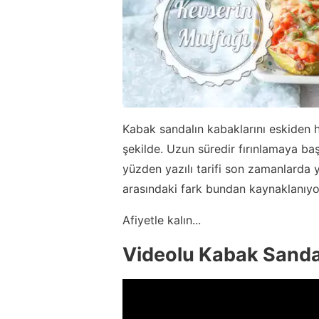
Kabak sandalın kabaklarını eskiden h
şekilde. Uzun süredir fırınlamaya baş
yüzden yazılı tarifi son zamanlarda y
arasındaki fark bundan kaynaklanıyo
Afiyetle kalın...
Videolu Kabak Sandal