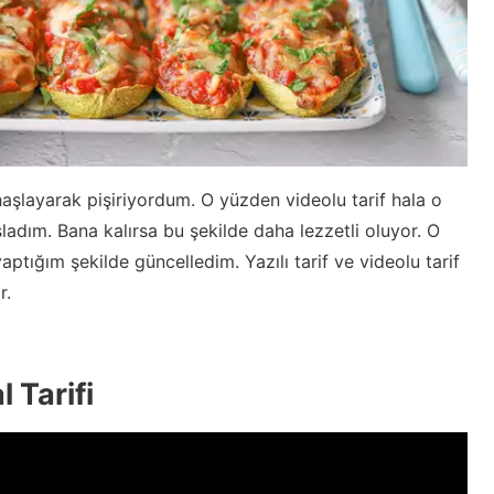
aşlayarak pişiriyordum. O yüzden videolu tarif hala o
ladım. Bana kalırsa bu şekilde daha lezzetli oluyor. O
aptığım şekilde güncelledim. Yazılı tarif ve videolu tarif
r.
 Tarifi