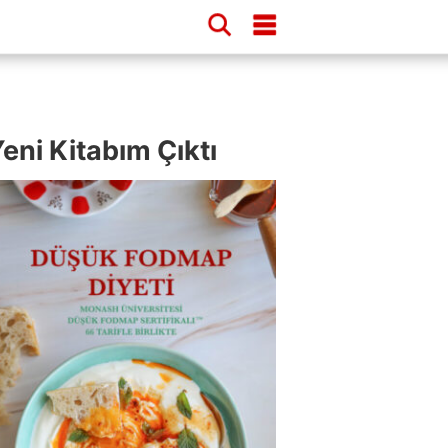
eni Kitabım Çıktı