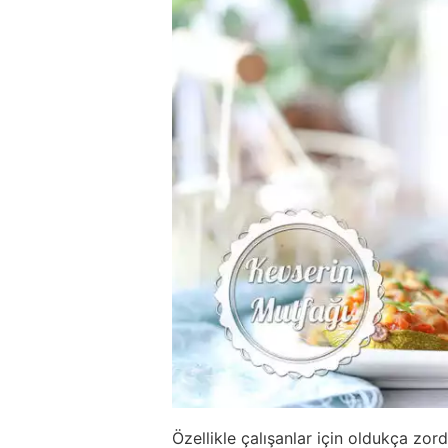
Özellikle çalışanlar için oldukça zo