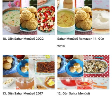
18. Gün Sahur Menüsü 2022
Sahur Menüsü Ramazan 14. Gün
2019
13. Gün Sahur Menüsü 2017
12. Gün Sahur Menüsü