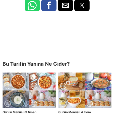
Bu Tarifin Yanına Ne Gider?
Günün Menüsü 3 Nisan
Günün Menüsü 4 Ekim