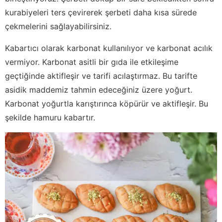
kurabiyeleri ters çevirerek şerbeti daha kısa sürede
çekmelerini sağlayabilirsiniz.
Kabartıcı olarak karbonat kullanılıyor ve karbonat acılık
vermiyor. Karbonat asitli bir gıda ile etkileşime
geçtiğinde aktifleşir ve tarifi acılaştırmaz. Bu tarifte
asidik maddemiz tahmin edeceğiniz üzere yoğurt.
Karbonat yoğurtla karıştırınca köpürür ve aktifleşir. Bu
şekilde hamuru kabartır.