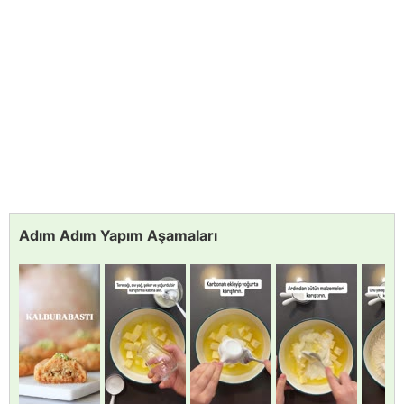
Adım Adım Yapım Aşamaları