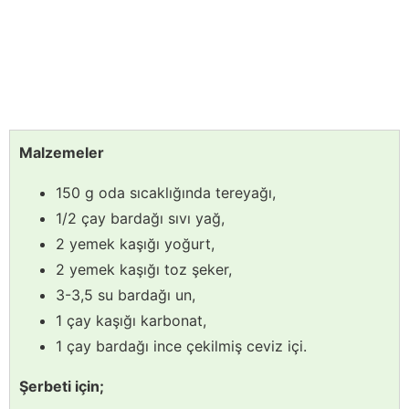
Malzemeler
150 g oda sıcaklığında tereyağı,
1/2 çay bardağı sıvı yağ,
2 yemek kaşığı yoğurt,
2 yemek kaşığı toz şeker,
3-3,5 su bardağı un,
1 çay kaşığı karbonat,
1 çay bardağı ince çekilmiş ceviz içi.
Şerbeti için;