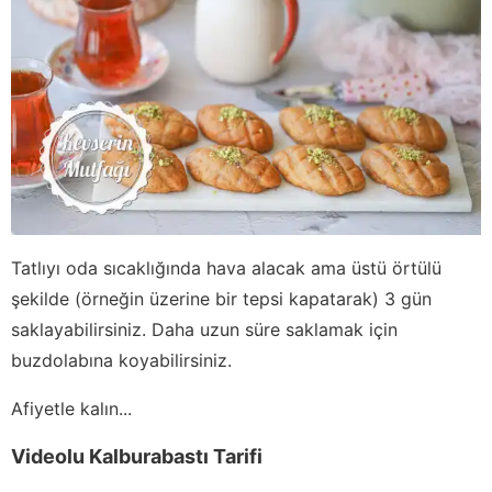
Tatlıyı oda sıcaklığında hava alacak ama üstü örtülü
şekilde (örneğin üzerine bir tepsi kapatarak) 3 gün
saklayabilirsiniz. Daha uzun süre saklamak için
buzdolabına koyabilirsiniz.
Afiyetle kalın...
Videolu Kalburabastı Tarifi