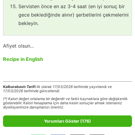
Servisten önce en az 3-4 saat (en iyi sonuç bir
gece beklediğinde alınır) şerbetlerini çekmelerini
bekleyin.
Afiyet olsun...
Recipe in English
Kalburabastı Tarifi
ilk olarak 17/03/2026 tarihinde yayınlandı ve
17/03/2026 tarihinde güncellendi.
(*) Kalori değeri ortalama bir değerdir ve farklı kaynaklara göre değişkenlik
gösterebilir. Kalori hesaplama için daha kesin sonuçlar almak isterseniz
diyetisyeninize danışmanızı öneririz.
Yorumları Göster (176)