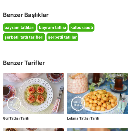
Benzer Başlıklar
bayram tatlıları
bayram tatlısı
kalburaastı
şerbetli tatlı tarifleri
şerbetli tatlılar
Benzer Tarifler
Gül Tatlısı Tarifi
Lokma Tatlısı Tarifi