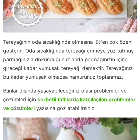
Tereyağının oda sıcaklığında olmasına lütfen çok özen
gösterin. Oda sıcaklığında tereyağı erimeye yüz tutmuş,
parmağınızla dokunduğunuz anda parmağınızın içine
gireceği kadar yumuşak tereyağı demektir. Tereyağınız
bu kadar yumuşak olmazsa hamurunuz toplanmaz.
Bunlar dışında yaşayabileceğiniz olası problemler ve
çözümleri için
şerbetli tatlılarda karşılaşılan problemler
ve çözümleri
yazısına göz atabilirsiniz.